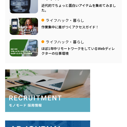
近代的でちょっと面白いアイテムを集めてみまし
た。
ライフハック・暮らし
作業集中に差がつくアクセスガイド！
ライフハック・暮らし
ほぼ1年中リモートワークをしているWebディレ
クターの仕事環境