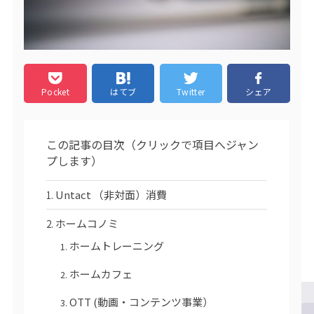
Pocket
はてブ
Twitter
シェア
この記事の目次（クリックで項目へジャン
プします）
Untact （非対面）消費
ホームコノミ
ホームトレーニング
ホームカフェ
OTT (動画・コンテンツ事業）