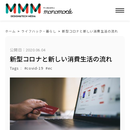
Produced by
ホーム
>
ライフハック・暮らし
>
新型コロナと新しい消費生活の流れ
公開日：
2020.06.04
新型コロナと新しい消費生活の流れ
Tags
covid-19
ec