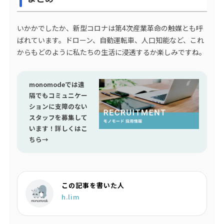
いかかでしたか、新型コロナは第4次産業革命の触媒とも呼
ばれています。ドローン、自動運転車、人口知能など、これ
からもどのように私たちの生活に浸透するか楽しみですね。
monomodeでは遠
隔でもコミュニケー
ションに支障のない
スタッフを募集して
います！詳しくはこ
ちら→
この記事を書いた人
h.lim