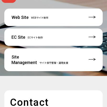
Web Site
WEBサイト制作
EC Site
ECサイト制作
Site
Management
サイト保守管理
・運用支援
Contact