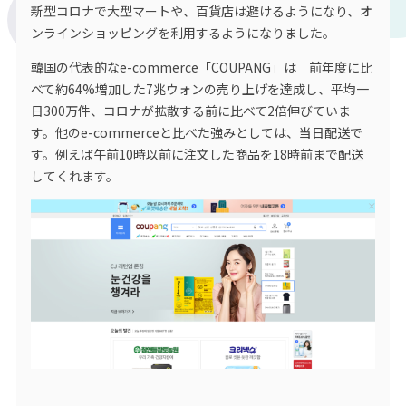
新型コロナで大型マートや、百貨店は避けるようになり、オ
ンラインショッピングを利用するようになりました。
韓国の代表的なe-commerce「COUPANG」は 前年度に比
べて約64%増加した7兆ウォンの売り上げを達成し、平均一
日300万件、コロナが拡散する前に比べて2倍伸びていま
す。他のe-commerceと比べた強みとしては、当日配送で
す。例えば午前10時以前に注文した商品を18時前まで配送
してくれます。