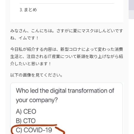
まとめ
みなさん、こんにちは。さすがに夏にマスクはしんどいです
ね、イムです！
今日私が紹介する内容は、新型コロナによって変わった消費
生活と、注目されるIT産業について新語を取り上げながら紹
介したいと思います！
以下の画像を見てください。