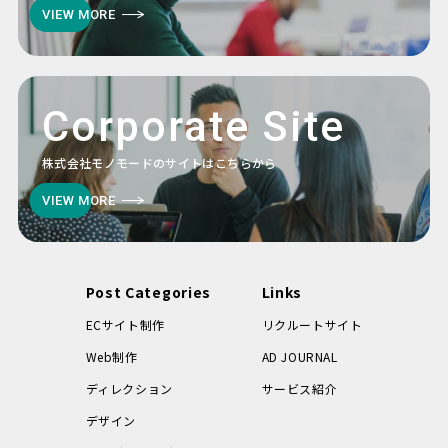
VIEW MORE
Corporate Site
株式会社モノモードのサイトはこちらから
VIEW MORE
Post Categories
Links
ECサイト制作
リクルートサイト
Web制作
AD JOURNAL
ディレクション
サービス紹介
デザイン