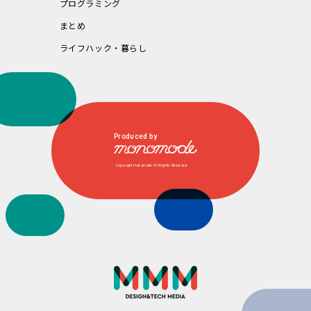
プログラミング
まとめ
ライフハック・暮らし
Produced by
Copyright monomode. All Rights Reserved.