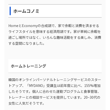
ホームコノミ
HomeとEconomyの合成語で、家で余暇と消費を済ませる
ライフスタイルを意味する経済用語です。家が単純に余暇を
過ごし場所ではなく、いろんな趣味活動をする楽しみ、消費
する空間になりました。
ホームトレーニング
韓国のオンラインパーソナルトレーニングサービスのスター
トアップ、「MYDANO」受講生は前年度に比べ、155%増加
したそうです。個人に合わせた運動プログラムと食事管理、
トレーナーとの相談サービスを提供しています。20~30代の
女性に人気だそうです。