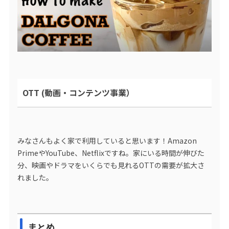
OTT (動画・コンテンツ事業）
みなさんもよく家で利用していると思います！Amazon
PrimeやYouTube、Netflixですね。家にいる時間が伸びた
分、映画やドラマをいくらでも見れるOTTの需要が拡大さ
れました。
まとめ