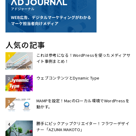
人気の記事
これは参考になる！WordPressを使ったメディアサ
イト事例まとめ！
ウェブコンテンツとDynamic Type
MAMPを設定！Macのローカル環境でWordPressを
動かす。
勝手にピックアップクリエイター！フラワーデザイ
ナー「AZUMA MAKOTO」