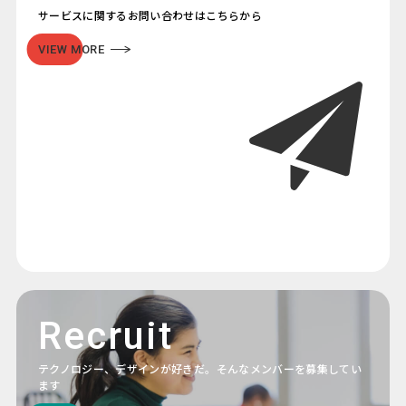
サービスに関するお問い合わせはこちらから
VIEW MORE
Recruit
テクノロジー、デザインが好きだ。そんなメンバーを募集してい
ます