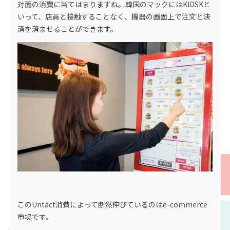
対面の消費に当てはまりますね。韓国のマックにはKIOSKと
いって、店員と接触することなく、機器の画面上で注文と決
済を済ませることができます。
このUntact消費によって断然伸びているのはe-commerce
市場です。