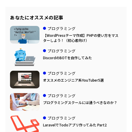
あなたにオススメの記事
プログラミング
【WordPressテーマ作成】PHPの使い方をマス
ターしよう！（初心者向け）
プログラミング
DiscordのBOTを自作してみた
プログラミング
オススメのエンジニア系YouTuber5選
プログラミング
プログラミングスクールには通うべきなのか？
プログラミング
LaravelでTodoアプリ作ってみた Part2