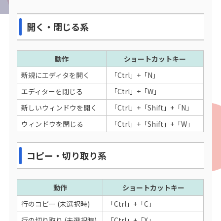
開く・閉じる系
動作
ショートカットキー
新規にエディタを開く
「Ctrl」+「N」
エディターを閉じる
「Ctrl」+「W」
新しいウィンドウを開く
「Ctrl」+「Shift」+「N」
ウィンドウを閉じる
「Ctrl」+「Shift」+「W」
コピー・切り取り系
動作
ショートカットキー
行のコピー (未選択時)
「Ctrl」+「C」
行の切り取り (未選択時)
「Ctrl」+「X」