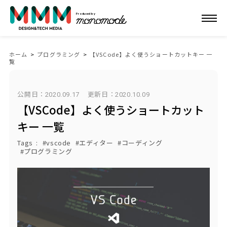
Produced by
ホーム
>
プログラミング
>
【VSCode】よく使うショートカットキー 一
覧
公開日：2020.09.17
更新日：
2020.10.09
【VSCode】よく使うショートカット
キー 一覧
Tags
vscode
エディター
コーディング
プログラミング