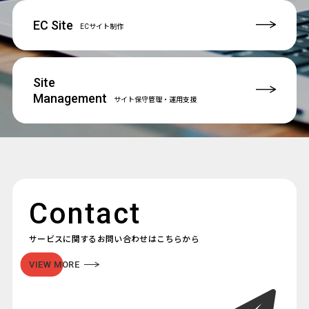
EC Site
ECサイト制作
Site
Management
サイト保守管理
・運用支援
Contact
サービスに関するお問い合わせはこちらから
VIEW MORE