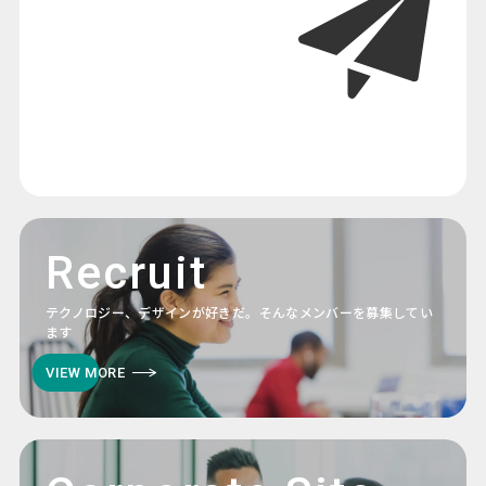
Recruit
テクノロジー、デザインが好きだ。そんなメンバーを募集してい
ます
VIEW MORE