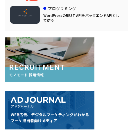
プログラミング
WordPressのREST APIをバックエンドAPIとし
て使う