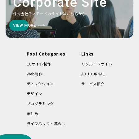
Corporate Site
株式会社モノモードのサイトはこちらから
VIEW MORE
Post Categories
Links
ECサイト制作
リクルートサイト
Web制作
AD JOURNAL
ディレクション
サービス紹介
デザイン
プログラミング
まとめ
ライフハック・暮らし