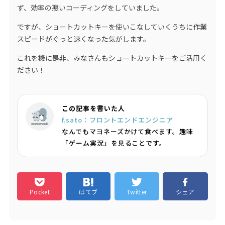
ず、効率の悪いコーディングをしていました。
ですが、ショートカットキーを使いこなしていくうちに作業
スピードがぐっと速くなった気がします。
これを機に是非、みなさんもショートカットキーをご活用く
ださい！
この記事を書いた人
f.sato：フロントエンドエンジニア
なんでもマヨネーズかけて食べます。趣味
「ゲーム実況」を見ることです。
Pocket
はてブ
Twitter
シェア