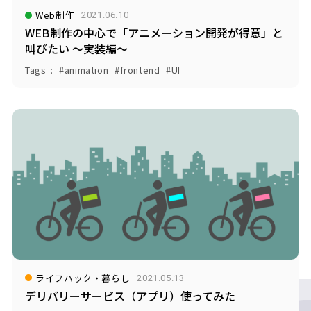
Web制作
2021.06.10
WEB制作の中心で「アニメーション開発が得意」と
叫びたい ～実装編～
Tags
animation
frontend
UI
ライフハック・暮らし
2021.05.13
デリバリーサービス（アプリ）使ってみた