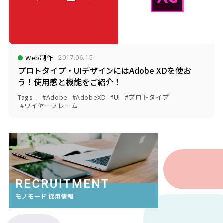
Web制作
2017.06.15
プロトタイプ・UIデザインにはAdobe XDを使お
う！使用感と機能をご紹介！
Tags
Adobe
AdobeXD
UI
プロトタイプ
ワイヤーフレーム