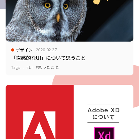
デザイン
2020.02.27
「直感的なUI」について思うこと
Tags
UI
思ったこと