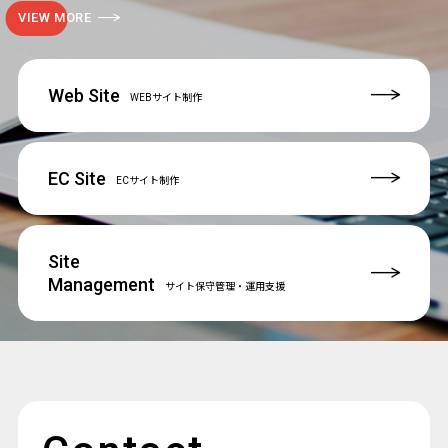
VIEW MORE
Web Site
WEBサイト制作
EC Site
ECサイト制作
Site
Management
サイト保守管理
・運用支援