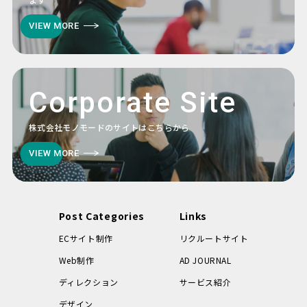
VIEW MORE
Corporate Site
株式会社モノモードのサイトはこちらから
VIEW MORE
Post Categories
Links
ECサイト制作
リクルートサイト
Web制作
AD JOURNAL
ディレクション
サービス紹介
デザイン