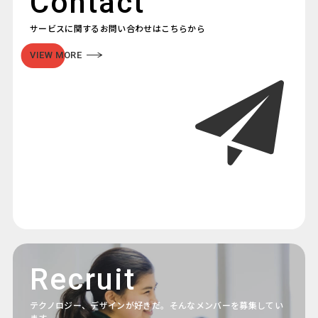
Contact
サービスに関するお問い合わせはこちらから
VIEW MORE
Recruit
テクノロジー、デザインが好きだ。そんなメンバーを募集してい
ます