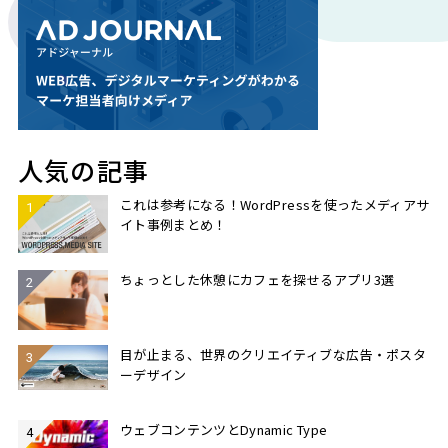
人気の記事
これは参考になる！WordPressを使ったメディアサ
イト事例まとめ！
ちょっとした休憩にカフェを探せるアプリ3選
目が止まる、世界のクリエイティブな広告・ポスタ
ーデザイン
ウェブコンテンツとDynamic Type