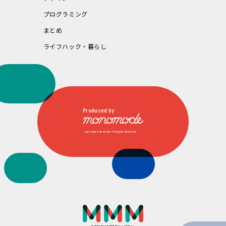
プログラミング
まとめ
ライフハック・暮らし
Produced by
Copyright monomode. All Rights Reserved.