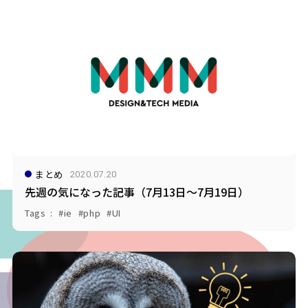
まとめ
2020.07.20
先週の気になった記事（7月13日〜7月19日）
Tags
ie
php
UI