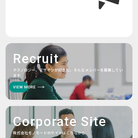
Recruit
テクノロジー、デザインが好きだ。そんなメンバーを募集してい
ます
VIEW MORE
Corporate Site
株式会社モノモードのサイトはこちらから