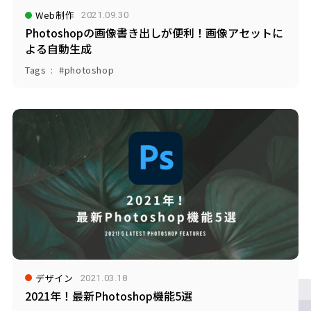
Web制作
2021.09.30
Photoshopの画像書き出しが便利！画像アセットに
よる自動生成
Tags
photoshop
デザイン
2021.03.18
2021年！最新Photoshop機能5選