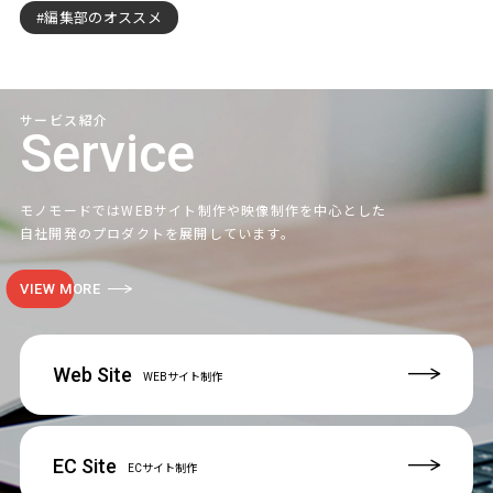
編集部のオススメ
サービス紹介
Service
モノモードではWEBサイト制作や映像制作を中心とした
自社開発のプロダクトを展開しています。
VIEW MORE
Web Site
WEBサイト制作
EC Site
ECサイト制作