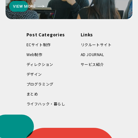
VIEW MORE
Post Categories
Links
ECサイト制作
リクルートサイト
Web制作
AD JOURNAL
ディレクション
サービス紹介
デザイン
プログラミング
まとめ
ライフハック・暮らし