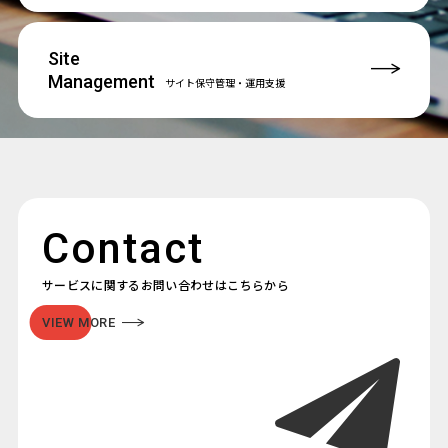
Site
Management
サイト保守管理
・運用支援
Contact
サービスに関するお問い合わせはこちらから
VIEW MORE