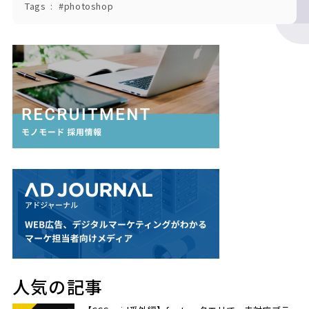
Tags
photoshop
人気の記事