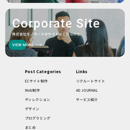
Corporate Site
株式会社モノモードのサイトはこちらから
VIEW MORE
Post Categories
Links
ECサイト制作
リクルートサイト
Web制作
AD JOURNAL
ディレクション
サービス紹介
デザイン
プログラミング
まとめ