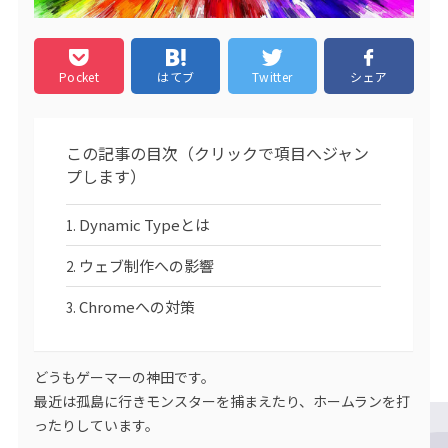
Pocket
はてブ
Twitter
シェア
この記事の目次（クリックで項目へジャン
プします）
Dynamic Typeとは
ウェブ制作への影響
Chromeへの対策
どうもゲーマーの神田です。
最近は孤島に行きモンスターを捕まえたり、ホームランを打
ったりしています。