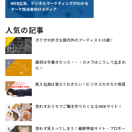
人気の記事
ボクが大好きな国内外のアーティスト10選！
最初は手書きだった・・・カメラはこうして生まれ
た！
新入社員は覚えておきたい！ビジネスカタカナ用語
思わずおうちでご飯を作りたくなるWEBサイト！
思わず見入ってしまう！最新特設サイト・プロモー