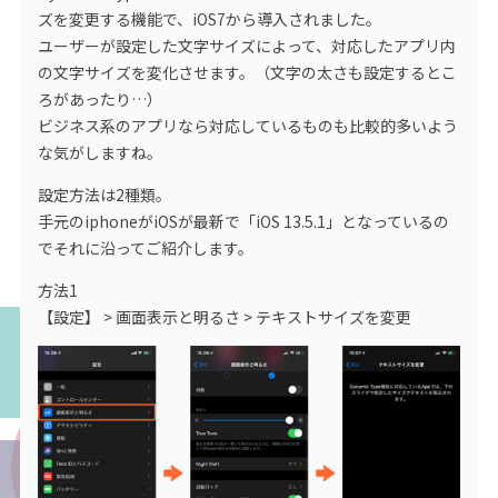
ズを変更する機能で、iOS7から導入されました。
ユーザーが設定した文字サイズによって、対応したアプリ内
の文字サイズを変化させます。（文字の太さも設定するとこ
ろがあったり…）
ビジネス系のアプリなら対応しているものも比較的多いよう
な気がしますね。
設定方法は2種類。
手元のiphoneがiOSが最新で「iOS 13.5.1」となっているの
でそれに沿ってご紹介します。
方法1
【設定】 > 画面表示と明るさ > テキストサイズを変更