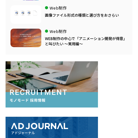
Web制作
画像ファイル形式の種類と選び方をおさらい
Web制作
WEB制作の中心で「アニメーション開発が得意」
と叫びたい ～実用編～