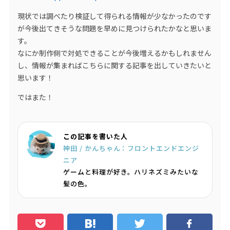
現状では調べたり検証して得られる情報が少なかったのです
が今後出てきそうな問題を早めに見つけられたかなと思いま
す。
なにか制作側で対処できることが今後増えるかもしれません
し、情報が集まればこちらに関する記事を出していきたいと
思います！
ではまた！
この記事を書いた人
神田 / かんちゃん：フロントエンドエンジ
ニア
ゲームと料理が好き。ハリネズミみたいな
髪の色。