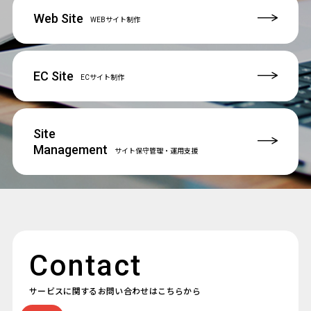
Web Site
WEBサイト制作
EC Site
ECサイト制作
Site
Management
サイト保守管理
・運用支援
Contact
サービスに関するお問い合わせはこちらから