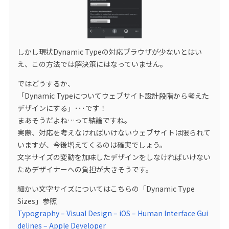
しかし現状Dynamic Typeの対応ブラウザが少ないとはい
え、この方法では解決策にはなっていません。
ではどうするか、
「Dynamic Typeについてウェブサイト設計段階から考えた
デザインにする」･･･です！
まあそうだよね…って結論ですね。
実際、対応を考えなければいけないウェブサイトは限られて
いますが、今後増えてくるのは確実でしょう。
文字サイズの変動を加味したデザインをしなければいけない
ためデザイナーへの負担が大きそうです。
細かい文字サイズについてはこちらの「Dynamic Type
Sizes」参照
Typography – Visual Design – iOS – Human Interface Gui
delines – Apple Developer