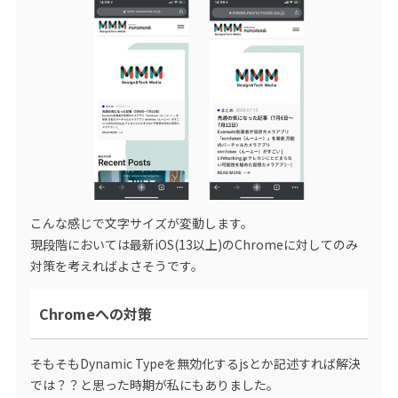
こんな感じで文字サイズが変動します。
現段階においては最新iOS(13以上)のChromeに対してのみ
対策を考えればよさそうです。
Chromeへの対策
そもそもDynamic Typeを無効化するjsとか記述すれば解決
では？？と思った時期が私にもありました。