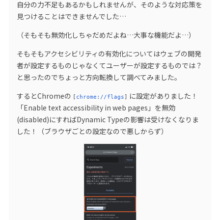
自分の力不足もあるかもしれませんが、そのような対応策を
見つけることはできませんでした…
（そもそも無効化しちゃだめだよね…大事な機能だよ…）
そもそもアクセシビリティの有効化についてはウェブの開発
者が設定するものじゃなくてユーザーが設定するものでは？
と思ったのでちょっと方向転換して調べてみました。
するとChromeの
に設定がありました！
[
chrome://flags
]
「Enable text accessibility in web pages」を無効
(disabled)にすればDynamic Typeの影響は受けなくなりま
した！（ブラウザごとの設定なので悪しからず）