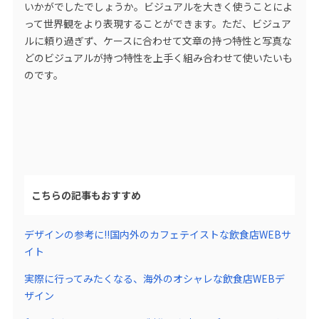
いかがでしたでしょうか。ビジュアルを大きく使うことによ
って世界観をより表現することができます。ただ、ビジュア
ルに頼り過ぎず、ケースに合わせて文章の持つ特性と写真な
どのビジュアルが持つ特性を上手く組み合わせて使いたいも
のです。
こちらの記事もおすすめ
デザインの参考に!!国内外のカフェテイストな飲食店WEBサ
イト
実際に行ってみたくなる、海外のオシャレな飲食店WEBデ
ザイン