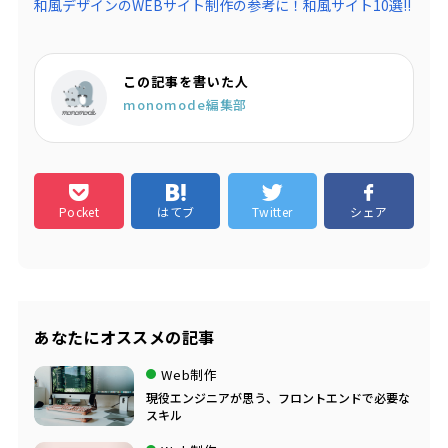
和風デザインのWEBサイト制作の参考に！和風サイト10選!!
この記事を書いた人
monomode編集部
Pocket
はてブ
Twitter
シェア
あなたにオススメの記事
Web制作
現役エンジニアが思う、フロントエンドで必要な
スキル