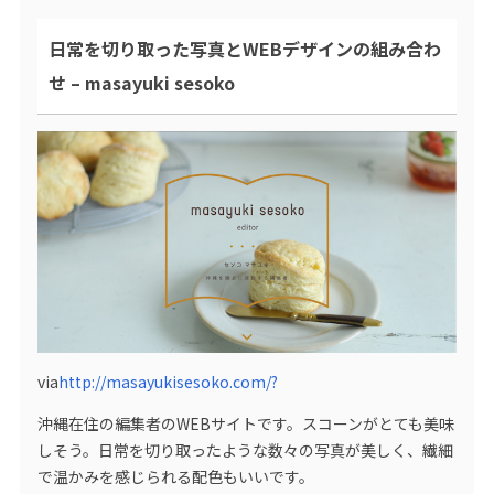
日常を切り取った写真とWEBデザインの組み合わ
せ – masayuki sesoko
via
http://masayukisesoko.com/?
沖縄在住の編集者のWEBサイトです。スコーンがとても美味
しそう。日常を切り取ったような数々の写真が美しく、繊細
で温かみを感じられる配色もいいです。