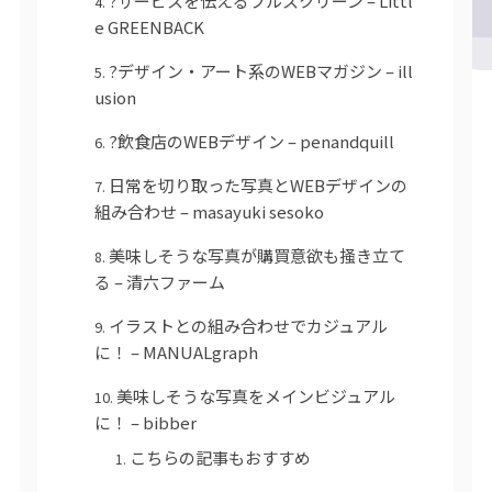
?サービスを伝えるフルスクリーン – Littl
e GREENBACK
?デザイン・アート系のWEBマガジン – ill
usion
?飲食店のWEBデザイン – penandquill
日常を切り取った写真とWEBデザインの
組み合わせ – masayuki sesoko
美味しそうな写真が購買意欲も掻き立て
る – 清六ファーム
イラストとの組み合わせでカジュアル
に！ – MANUALgraph
美味しそうな写真をメインビジュアル
に！ – bibber
こちらの記事もおすすめ