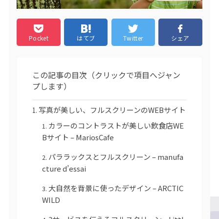
Pocket
はてブ
Twitter
シェア
この記事の目次（クリックで項目へジャン
プします）
写真が美しい、フルスクリーンのWEBサイト
カラーのコントラストが美しい飲食店WE
Bサイト – MariosCafe
パララックスとフルスクリーン – manufa
cture d’essai
大自然を背景に使ったデザイン – ARCTIC
WILD