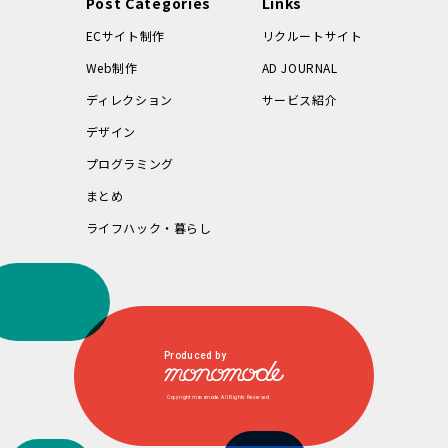
Post Categories
Links
ECサイト制作
リクルートサイト
Web制作
AD JOURNAL
ディレクション
サービス紹介
デザイン
プログラミング
まとめ
ライフハック・暮らし
Produced by
Copyright monomode. All Rights Reserved.