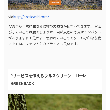
via
http://arcticwild.com/
写真から自然に生きる動物の力強さが伝わってきます。 水浴
びしているのは鹿でしょうか、自然風景の写真はインパクト
がありますね！黒が多く使われているのでクールな印象も受
けますね。フォントとのバランスも良いです。
?サービスを伝えるフルスクリーン – Little
GREENBACK