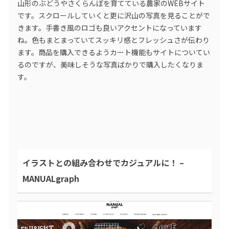
山形のぶどうやさくらんぼを育てている農家のWEBサイト
です。スクロールしていくと更に沢山の写真を見ることがで
きます。手書き風のロゴも良いアクセントになっています
ね。色もまとまっていてスッキリ感とフレッシュさが伝わり
ます。商品を購入できるようカート機能もサイトについてい
るのですが、美味しそうな写真ばかりで購入したくなりま
す。
イラストとの組み合わせでカジュアルに！ –
MANUALgraph