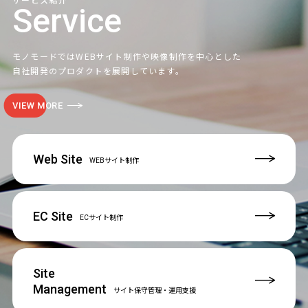
Service
モノモードではWEBサイト制作や映像制作を中心とした
自社開発のプロダクトを展開しています。
VIEW MORE
Web Site
WEBサイト制作
EC Site
ECサイト制作
Site
Management
サイト保守管理
・運用支援