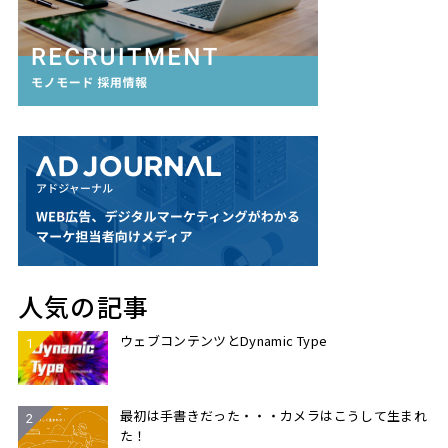
人気の記事
ウェブコンテンツとDynamic Type
最初は手書きだった・・・カメラはこうして生まれ
た！