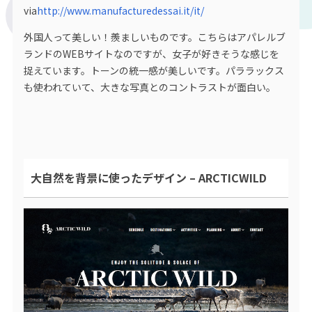
via
http://www.manufacturedessai.it/it/
外国人って美しい！羨ましいものです。こちらはアパレルブ
ランドのWEBサイトなのですが、女子が好きそうな感じを
捉えています。トーンの統一感が美しいです。パララックス
も使われていて、大きな写真とのコントラストが面白い。
大自然を背景に使ったデザイン – ARCTICWILD