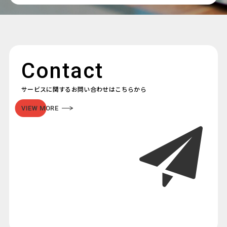
Contact
サービスに関するお問い合わせはこちらから
VIEW MORE