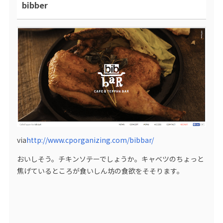
bibber
via
http://www.cporganizing.com/bibbar/
おいしそう。チキンソテーでしょうか。キャベツのちょっと
焦げているところが食いしん坊の食欲をそそります。