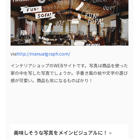
via
http://manualgraph.com/
インテリアショップのWEBサイトです。写真は商品を使った
家の中を写した写真でしょうか。手書き風の絵や文字の遊び
感が可愛い。商品も気になるものばかり！
美味しそうな写真をメインビジュアルに！ –