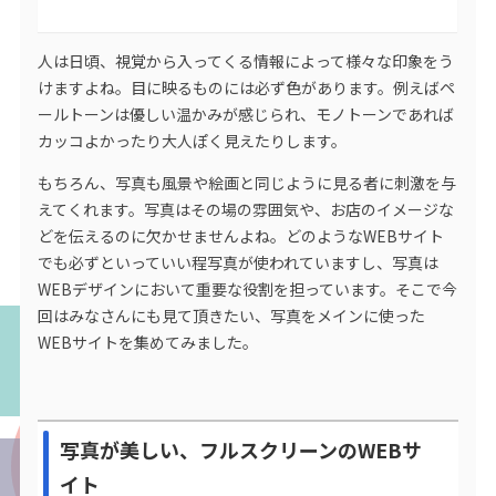
人は日頃、視覚から入ってくる情報によって様々な印象をう
けますよね。目に映るものには必ず色があります。例えばペ
ールトーンは優しい温かみが感じられ、モノトーンであれば
カッコよかったり大人ぽく見えたりします。
もちろん、写真も風景や絵画と同じように見る者に刺激を与
えてくれます。写真はその場の雰囲気や、お店のイメージな
どを伝えるのに欠かせませんよね。どのようなWEBサイト
でも必ずといっていい程写真が使われていますし、写真は
WEBデザインにおいて重要な役割を担っています。そこで今
回はみなさんにも見て頂きたい、写真をメインに使った
WEBサイトを集めてみました。
写真が美しい、フルスクリーンのWEBサ
イト