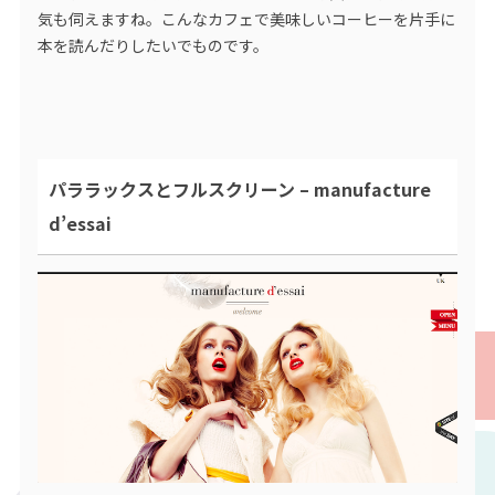
気も伺えますね。こんなカフェで美味しいコーヒーを片手に
本を読んだりしたいでものです。
パララックスとフルスクリーン – manufacture
d’essai