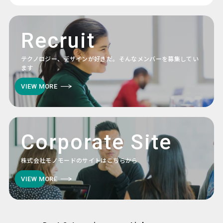
Recruit
テクノロジー、デザインが好きだ。そんなメンバーを募集してい
ます
VIEW MORE
Corporate Site
株式会社モノモードのサイトはこちらから
VIEW MORE