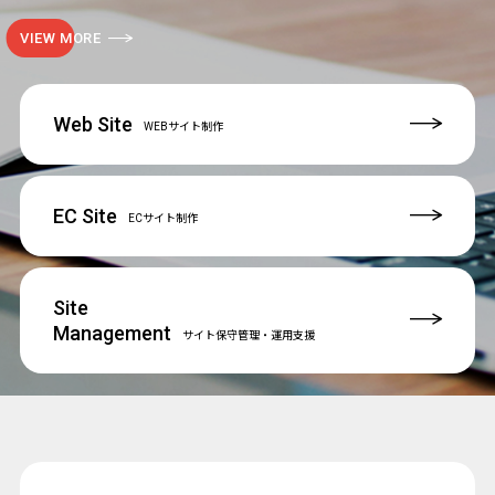
VIEW MORE
Web Site
WEBサイト制作
EC Site
ECサイト制作
Site
Management
サイト保守管理
・運用支援