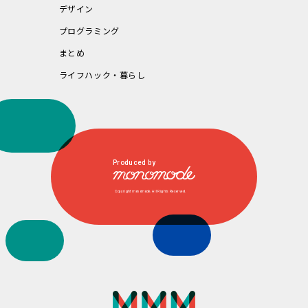
デザイン
プログラミング
まとめ
ライフハック・暮らし
Produced by
Copyright monomode. All Rights Reserved.