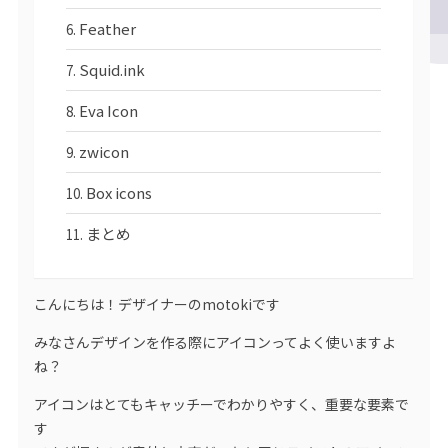
Feather
Squid.ink
Eva Icon
zwicon
Box icons
まとめ
こんにちは！デザイナーのmotokiです
みなさんデザインを作る際にアイコンってよく使いますよ
ね？
アイコンはとてもキャッチーでわかりやすく、重要な要素で
す