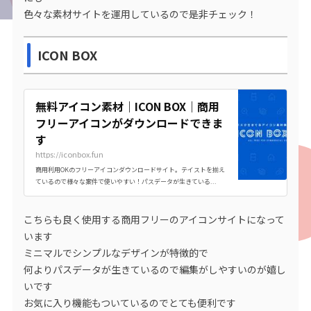
色々な素材サイトを運用しているので是非チェック！
ICON BOX
無料アイコン素材｜ICON BOX｜商用
フリーアイコンがダウンロードできま
す
https://iconbox.fun
商用利用OKのフリーアイコンダウンロードサイト。テイストを揃え
ているので様々な案件で使いやすい！パスデータが生きている...
こちらも良く使用する商用フリーのアイコンサイトになって
います
ミニマルでシンプルなデザインが特徴的で
何よりパスデータが生きているので編集がしやすいのが嬉し
いです
お気に入り機能もついているのでとても便利です