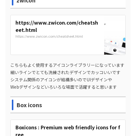
https://www.zwicon.com/cheatsh
eet.html
https://www.zwicon.com/cheatsheet.html
こちらもよく使用するアイコンライブラリーになっています
細いラインでとても洗練されたデザインでカッコいいです
システム関係のアイコンが結構多いのでUIデザインや
Webデザインなどいろいろな場面で活躍すると思います
Box icons
Boxicons : Premium web friendly icons for f
ree