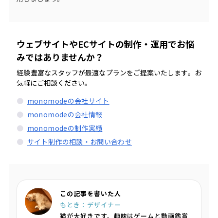
ウェブサイトやECサイトの制作・運用でお悩
みではありませんか？
経験豊富なスタッフが最適なプランをご提案いたします。お
気軽にご相談ください。
monomodeの会社サイト
monomodeの会社情報
monomodeの制作実績
サイト制作の相談・お問い合わせ
この記事を書いた人
もとき：デザイナー
猫が大好きです、趣味はゲームと動画鑑賞