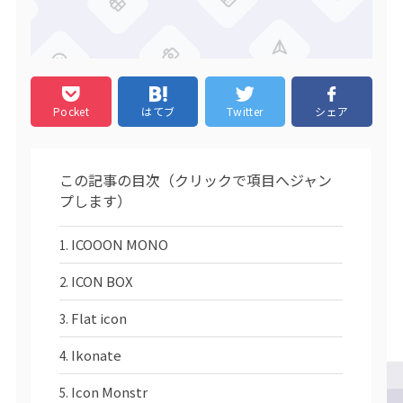
Pocket
はてブ
Twitter
シェア
この記事の目次（クリックで項目へジャン
プします）
ICOOON MONO
ICON BOX
Flat icon
Ikonate
Icon Monstr