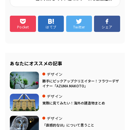
Pocket
はてブ
Twitter
シェア
あなたにオススメの記事
デザイン
勝手にピックアップクリエイター！フラワーデザ
イナー「AZUMA MAKOTO」
デザイン
実際に見てみたい！海外の建造物まとめ
デザイン
「直感的なUI」について思うこと