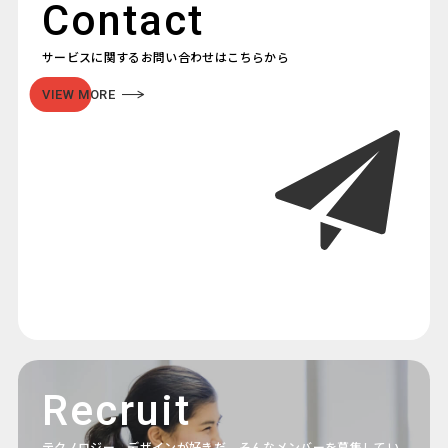
Contact
サービスに関するお問い合わせはこちらから
VIEW MORE
Recruit
テクノロジー、デザインが好きだ。そんなメンバーを募集してい