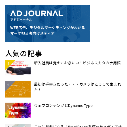
人気の記事
新入社員は覚えておきたい！ビジネスカタカナ用語
最初は手書きだった・・・カメラはこうして生まれ
た！
ウェブコンテンツとDynamic Type
これは参考になる！WordPressを使ったメディアサ