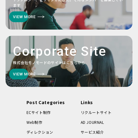
ます
VIEW MORE
Corporate Site
株式会社モノモードのサイトはこちらから
VIEW MORE
Post Categories
Links
ECサイト制作
リクルートサイト
Web制作
AD JOURNAL
ディレクション
サービス紹介