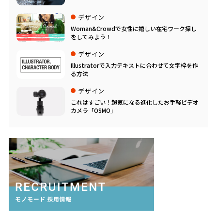
デザイン
Woman&Crowdで女性に嬉しい在宅ワーク探し
をしてみよう！
デザイン
Illustratorで入力テキストに合わせて文字枠を作
る方法
デザイン
これはすごい！超気になる進化したお手軽ビデオ
カメラ「OSMO」