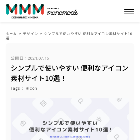
Produced by
ホーム
>
デザイン
>
シンプルで使いやすい 便利なアイコン素材サイト10
選！
公開日：
2021.07.15
シンプルで使いやすい 便利なアイコン
素材サイト10選！
Tags
icon