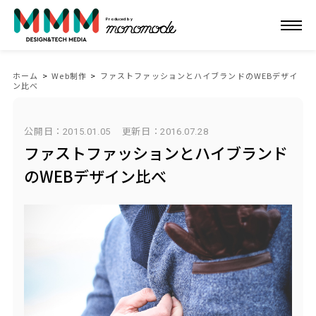
Produced by
ホーム
>
Web制作
>
ファストファッションとハイブランドのWEBデザイ
ン比べ
公開日：2015.01.05
更新日：
2016.07.28
ファストファッションとハイブランド
のWEBデザイン比べ