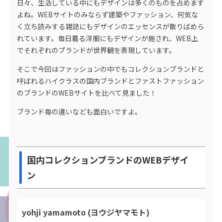
日々、生活している中にもデザインは多くのものを占めます
よね。WEBサイトのみならず建築やファッション、何気な
く立ち読みする雑誌にもデザインのエッセンスが散りばめら
れています。毎日着る洋服にもデザインが施され、WEB上
でそれぞれのブランドが世界観を表現しています。
そこで今回はファッションの中でもコレクションブランドと
呼ばれるハイクラスの国内ブランドとファストファッション
のブランドのWEBサイトを比べて見ました！
ブランド毎の違いなども面白いですよ。
国内コレクションブランドのWEBデザイ
ン
yohji yamamoto (ヨウジヤマモト)