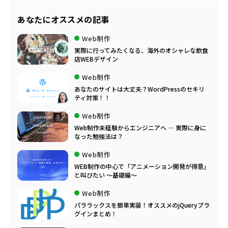
あなたにオススメの記事
Web制作
実際に行ってみたくなる、海外のオシャレな飲食
店WEBデザイン
Web制作
あなたのサイトは大丈夫？WordPressのセキリ
ティ対策！！
Web制作
Web制作未経験からエンジニアへ ― 実際に身に
なった勉強法は？
Web制作
WEB制作の中心で「アニメーション開発が得意」
と叫びたい ～基礎編～
Web制作
パララックスを簡単実装！オススメのjQueryプラ
グインまとめ！