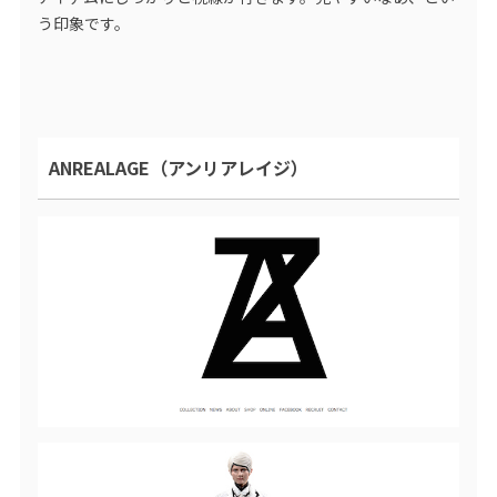
う印象です。
ANREALAGE（アンリアレイジ）