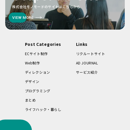
株式会社モノモードのサイトはこちらから
VIEW MORE
Post Categories
Links
ECサイト制作
リクルートサイト
Web制作
AD JOURNAL
ディレクション
サービス紹介
デザイン
プログラミング
まとめ
ライフハック・暮らし