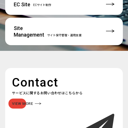
EC Site
ECサイト制作
Site
Management
サイト保守管理
・運用支援
Contact
サービスに関するお問い合わせはこちらから
VIEW MORE