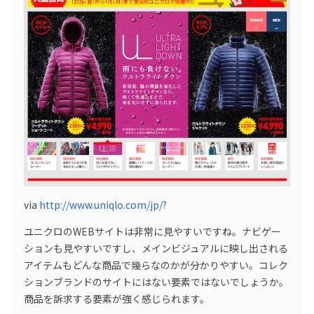
via
http://www.uniqlo.com/jp/?
ユニクロのWEBサイトは非常に見やすいですね。ナビゲー
ションも見やすいですし、メインビジュアルに映し出される
アイテムもどんな商品で幾らなのかが分かりやすい。コレク
ションブランドのサイトにはない要素ではないでしょうか。
商品を訴求する要素が強く感じられます。