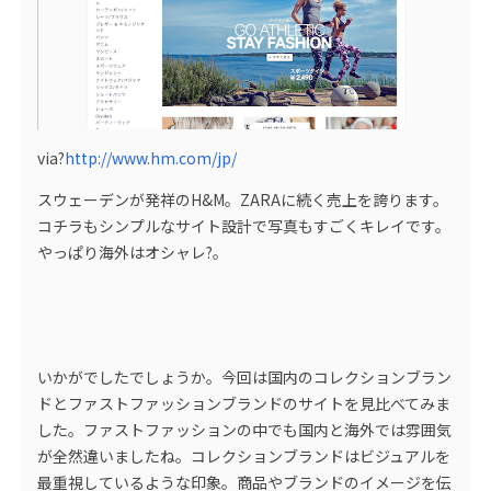
via?
http://www.hm.com/jp/
スウェーデンが発祥のH&M。ZARAに続く売上を誇ります。
コチラもシンプルなサイト設計で写真もすごくキレイです。
やっぱり海外はオシャレ?。
いかがでしたでしょうか。今回は国内のコレクションブラン
ドとファストファッションブランドのサイトを見比べてみま
した。ファストファッションの中でも国内と海外では雰囲気
が全然違いましたね。コレクションブランドはビジュアルを
最重視しているような印象。商品やブランドのイメージを伝