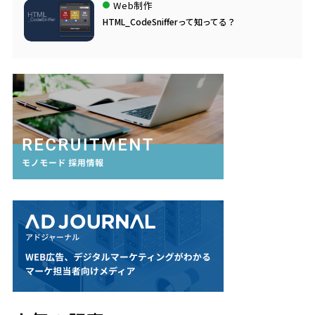
Web制作
HTML_CodeSnifferって知ってる？