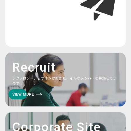
Recruit
テクノロジー、デザインが好きだ。そんなメンバーを募集してい
ます
VIEW MORE
Corporate Site