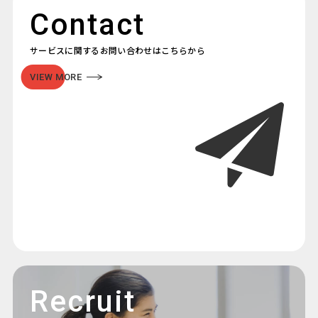
Contact
サービスに関するお問い合わせはこちらから
VIEW MORE
Recruit