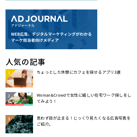
人気の記事
ちょっとした休憩にカフェを探せるアプリ3選
Woman&Crowdで女性に嬉しい在宅ワーク探しをし
てみよう！
思わず目が止まる！じっくり見たくなる広告写真を
ご紹介。