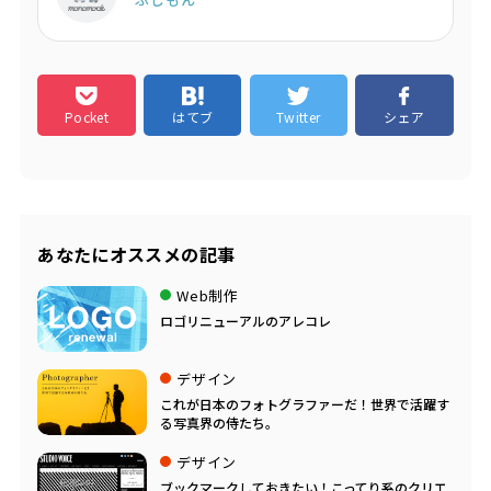
Pocket
はてブ
Twitter
シェア
あなたにオススメの記事
Web制作
ロゴリニューアルのアレコレ
デザイン
これが日本のフォトグラファーだ！世界で活躍す
る写真界の侍たち。
デザイン
ブックマークしておきたい！こってり系のクリエ