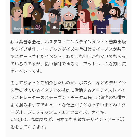
独立系音楽会社、ホステス・エンタテインメントと音楽出版
やライブ制作、マーチャンダイズを手掛けるイーノスが共同
でスタートさせたイベント。わたしも何回か行かせてもらっ
ているのですが、良い意味でゆるく、アットホームな雰囲気
のイベントです。
そしてちょっとご紹介したいのが、ポスターなどのデザイン
を手掛けているイタリアを拠点に活動するアーティスト／イ
ラストレーターのステーヴン・チータム氏。出演者の特徴を
よく掴みポップでキュートな仕上がりとなっていますね！グ
ーグル、ブリティッシュ・エアウェイズ、ナイキ、
UNIQLO、高島屋など、日本でも素敵なデザイン・アート活
動をしております。