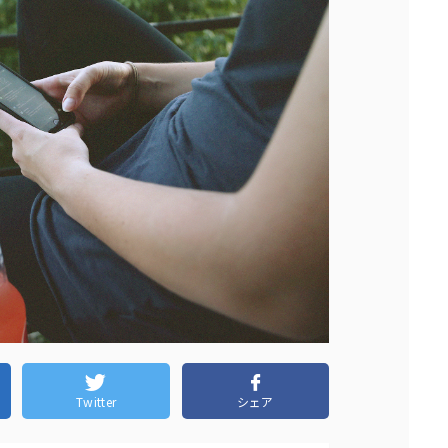
Twitter
シェア