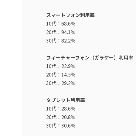
スマートフォン利用率
10代：68.6％
20代：94.1％
30代：82.2％
フィーチャーフォン（ガラケー）利用率
10代：22.9％
20代：14.5％
30代：29.2％
タブレット利用率
10代：28.6％
20代：20.8％
30代：30.6％