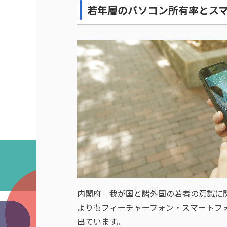
若年層のパソコン所有率とス
内閣府『我が国と諸外国の若者の意識に関
よりもフィーチャーフォン・スマートフ
出ています。