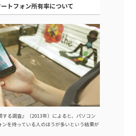
マートフォン所有率について
する調査』（2013年）によると、パソコン
ォンを持っている人のほうが多いという結果が