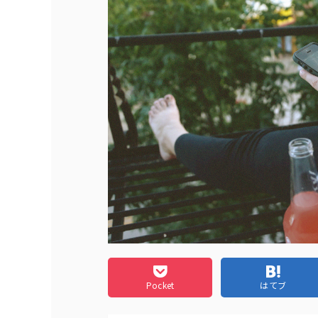
Pocket
はてブ