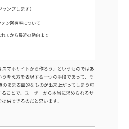
ジャンプします）
フォン所有率について
まれてから最近の動向まで
はスマホサイトから作ろう」というものではあ
いう考え方を表現する一つの手段であって、そ
瞭のまま表面的なものが出来上がってしまう可
することで、ユーザーから本当に求められるサ
を提供できるのだと思います。