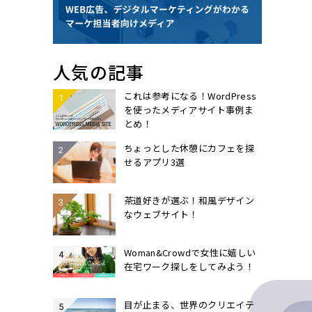
人気の記事
これは参考になる！WordPress
を使ったメディアサイト事例ま
とめ！
ちょっとした休憩にカフェを探
せるアプリ3選
茶道好きが選ぶ！和風デザイン
なウェブサイト！
Woman&Crowdで女性に嬉しい
在宅ワーク探しをしてみよう！
目が止まる、世界のクリエイテ