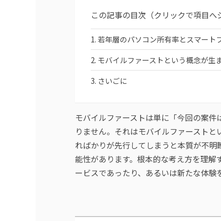
この記事の目次（クリックで項目へ
若年層のパソコン所有率とスマート
モバイルファーストという概念が生
さいごに
モバイルファーストは単に「今回の案件
りません。それはモバイルファーストと
ればかりが先行してしまうと本質が不明
能性があります。根本的な考え方を理解
ービスであったり、あるいは新たな体験