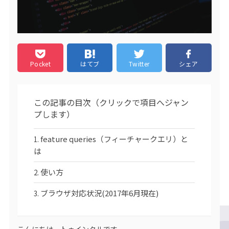
Pocket
はてブ
Twitter
シェア
この記事の目次（クリックで項目へジャン
プします）
feature queries（フィーチャークエリ）と
は
使い方
ブラウザ対応状況(2017年6月現在)