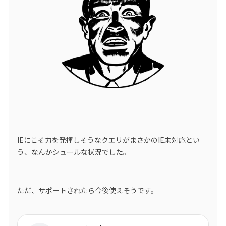
IEにこそ力を発揮しそうなクエリがまさかのIE未対応とい
う、なんかシュールな状況でした。
ただ、サポートされたら今後使えそうです。