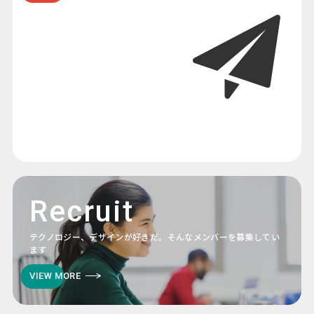
Recruit
テクノロジー、デザインが好きだ。そんなメンバーを募集してい
ます
VIEW MORE