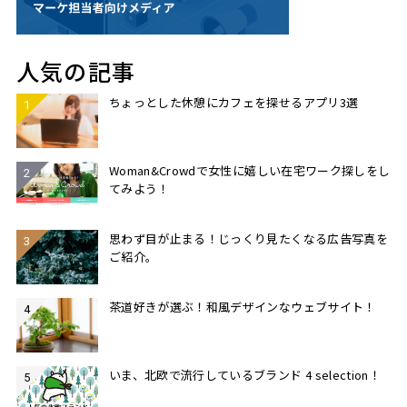
人気の記事
ちょっとした休憩にカフェを探せるアプリ3選
Woman&Crowdで女性に嬉しい在宅ワーク探しをし
てみよう！
思わず目が止まる！じっくり見たくなる広告写真を
ご紹介。
茶道好きが選ぶ！和風デザインなウェブサイト！
いま、北欧で流行しているブランド 4 selection！