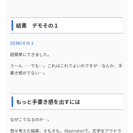
結果 デモその１
DEMOその１
超簡単にできました。
うーん……でも…。これはこれでよいのですが…なんか、手
書き感がでない…。
もっと手書き感を出すには
なぜこうなるのか…。
色々考えた結果、そもそも、illustratorで、文字をアウトラ