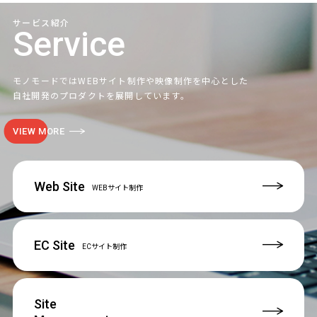
サービス紹介
Service
モノモードではWEBサイト制作や映像制作を中心とした
自社開発のプロダクトを展開しています。
VIEW MORE
Web Site
WEBサイト制作
EC Site
ECサイト制作
Site