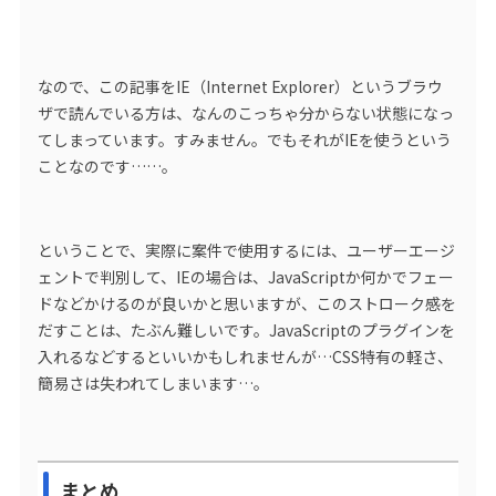
なので、この記事をIE（Internet Explorer）というブラウ
ザで読んでいる方は、なんのこっちゃ分からない状態になっ
てしまっています。すみません。でもそれがIEを使うという
ことなのです……。
ということで、実際に案件で使用するには、ユーザーエージ
ェントで判別して、IEの場合は、JavaScriptか何かでフェー
ドなどかけるのが良いかと思いますが、このストローク感を
だすことは、たぶん難しいです。JavaScriptのプラグインを
入れるなどするといいかもしれませんが…CSS特有の軽さ、
簡易さは失われてしまいます…。
まとめ