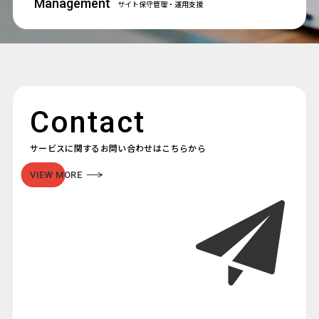
Management
サイト保守管理
・運用支援
Contact
サービスに関するお問い合わせはこちらから
VIEW MORE