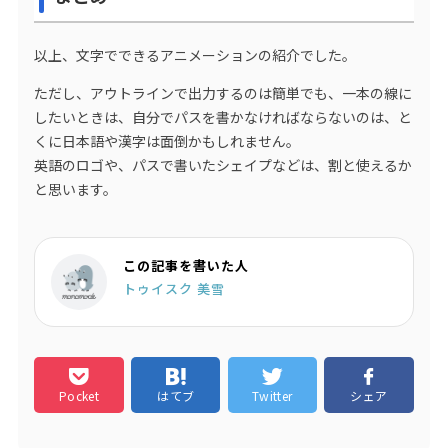
以上、文字でできるアニメーションの紹介でした。
ただし、アウトラインで出力するのは簡単でも、一本の線に
したいときは、自分でパスを書かなければならないのは、と
くに日本語や漢字は面倒かもしれません。
英語のロゴや、パスで書いたシェイプなどは、割と使えるか
と思います。
この記事を書いた人
トゥイスク 美雪
Pocket
はてブ
Twitter
シェア