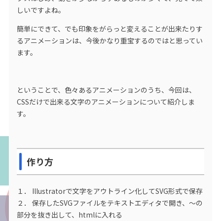
しいですよね。
簡単にできて、でも印象をがらっと変えることが出来たりす
るアニメーションは、今後かなり重宝するのではと思ってい
ます。
ということで、色々あるアニメーションのうち、今回は、
CSSだけで出来る文字のアニメーションについて紹介しま
す。
作り方
１． Illustratorで文字をアウトライン化してSVG形式で保存
２． 保存したSVGファイルをテキストエディタで開き、～の
部分を抜き出して、htmlに入れる