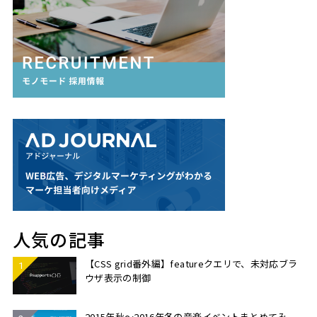
人気の記事
【CSS grid番外編】featureクエリで、未対応ブラ
ウザ表示の制御
2015年秋〜2016年冬の音楽イベントまとめてみ