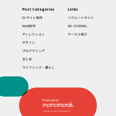
Post Categories
Links
ECサイト制作
リクルートサイト
Web制作
AD JOURNAL
ディレクション
サービス紹介
デザイン
プログラミング
まとめ
ライフハック・暮らし
Produced by
Copyright monomode. All Rights Reserved.