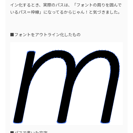
イン化するとき、実際のパスは、「フォントの周りを囲んで
いるパス＝枠線」になってるからじゃん！と気づきました。
■フォントをアウトライン化したもの
■パスで書いた文字