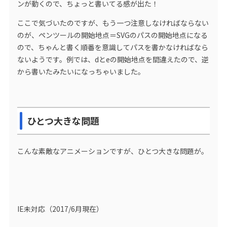
ンが動くので、ちょっと書いてる感が出た！
ここで気づいたのですが、もう一つ注意しなければならない
のが、ペンツールの開始地点＝SVGのパスの開始地点になる
ので、ちゃんと書く順番を意識してパスを書かなければなら
ないようです。例では、dとeの開始地点を間違えたので、逆
から書いたみたいになっちゃいました。
ひとつ大きな問題
こんな素敵なアニメーションですが、ひとつ大きな問題が。
IE未対応（2017/6月現在）