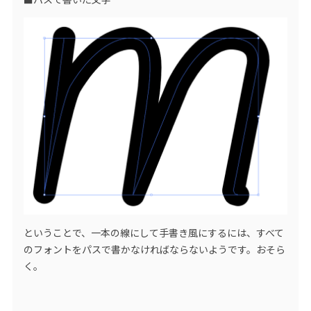
ということで、一本の線にして手書き風にするには、すべて
のフォントをパスで書かなければならないようです。おそら
く。