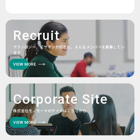
Recruit
テクノロジー、デザインが好きだ。そんなメンバーを募集してい
ます
VIEW MORE
Corporate Site
株式会社モノモードのサイトはこちらから
VIEW MORE