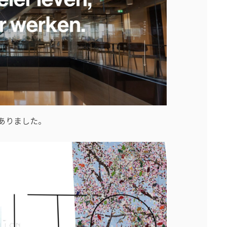
もありました。