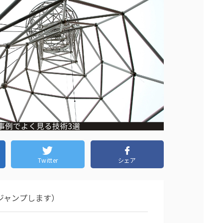
Twitter
シェア
ジャンプします）