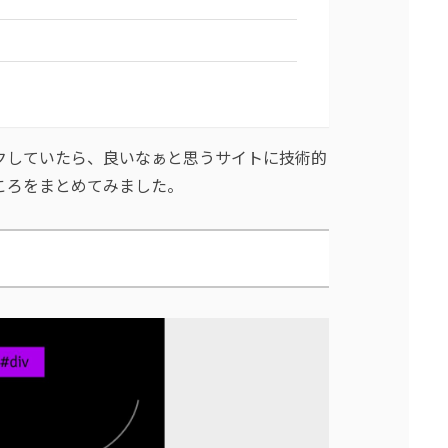
クしていたら、良いなぁと思うサイトに技術的
ころをまとめてみました。