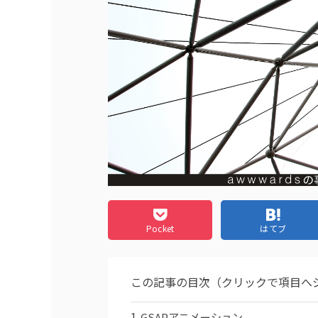
Pocket
はてブ
この記事の目次（クリックで項目へ
GSAPアニメーション