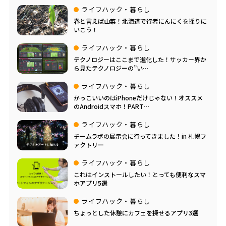
ライフハック・暮らし
春と言えば山菜！北海道で行者にんにくを採りに
いこう！
ライフハック・暮らし
テクノロジーはここまで進化した！サッカー界か
ら見たテクノロジーの”い…
ライフハック・暮らし
かっこいいのはiPhoneだけじゃない！オススメ
のAndroidスマホ！PART…
ライフハック・暮らし
チームラボの展示会に行ってきました！in 札幌フ
ァクトリー
ライフハック・暮らし
これはインストールしたい！とっても便利なスマ
ホアプリ5選
ライフハック・暮らし
ちょっとした休憩にカフェを探せるアプリ3選