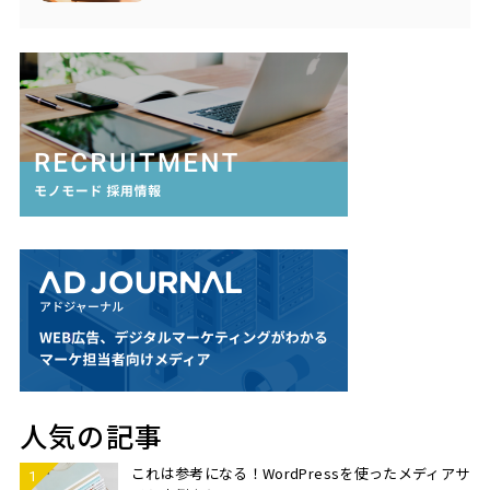
人気の記事
これは参考になる！WordPressを使ったメディアサ