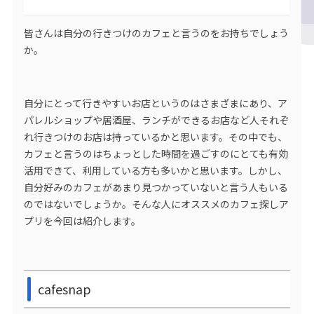
皆さんは自分の行きつけのカフェと言うのをお持ちでしょう
か。
自分にとって行きやすいお店というのはさまざまにあり、ア
パレルショップや居酒屋、ランチができるお店など人それぞ
れ行きつけのお店は持っているかと思います。
その中でも、
カフェと言うのはちょっとした時間を過ごすのにとても有効
活用できて、利用している方も多いかと思います。
しかし、
自分好みのカフェがあまり見つかっていないと言う人もいる
のではないでしょうか。そんな人にオススメのカフェ探しア
プリを今回は紹介します。
cafesnap