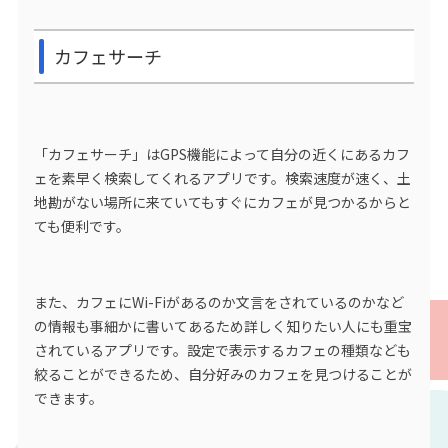
カフェサーチ
「カフェサーチ」はGPS機能によって自分の近くにあるカフ
ェを素早く検索してくれるアプリです。検索速度が速く、土
地勘がない場所に来ていてもすぐにカフェが見つかるからと
ても便利です。
また、カフェにWi-Fiがあるのか文言をされているのかなど
の情報も事細かに書いてあるため詳しく知りたい人にも重宝
されているアプリです。設定で表示するカフェの種類なども
絞ることができるため、自分好みのカフェを見つけることが
できます。