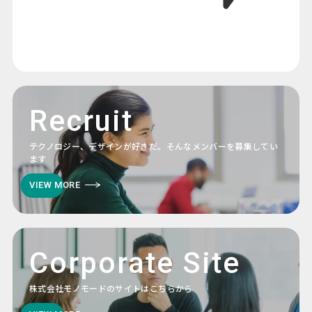
Recruit
テクノロジー、デザインが好きだ。そんなメンバーを募集してい
ます
VIEW MORE
Corporate Site
株式会社モノモードのサイトはこちらから