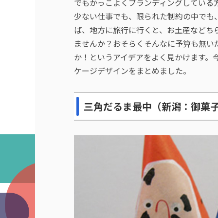
でもかっこよくブランディングしている
少ない仕事でも、限られた制約の中でも
ば、地方に旅行に行くと、お土産などち
ませんか？おそらくそんなに予算も無い
か！というアイデアをよく見かけます。
ケージデザインをまとめました。
三角だるま最中（新潟：御菓子