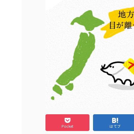
Pocket
はてブ