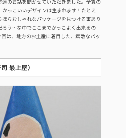
方達のお話を聞かせていただきました。予算の
、かっこいいデザインは生まれます！たとえ
らほらおしゃれなパッケージを見つける事あり
だろう…な中でここまでかっこよく出来るの
今回は、地方のお土産に着目した、素敵なパッ
司 最上屋）