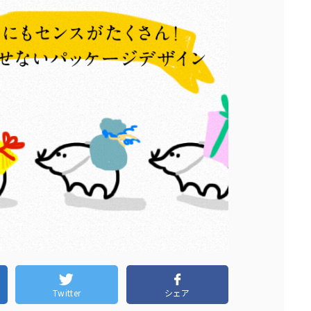
Twitter
シェア