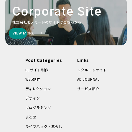
Corporate Site
株式会社モノモードのサイトはこちらから
VIEW MORE
Post Categories
Links
ECサイト制作
リクルートサイト
Web制作
AD JOURNAL
ディレクション
サービス紹介
デザイン
プログラミング
まとめ
ライフハック・暮らし