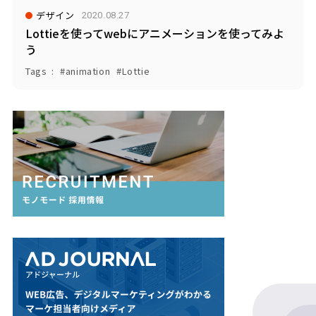
デザイン
2020.08.27
Lottieを使ってwebにアニメーションを使ってみよ
う
Tags
animation
Lottie