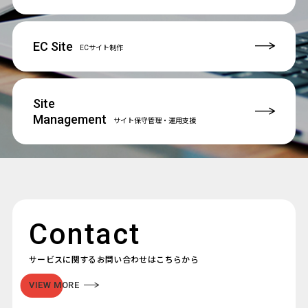
EC Site
ECサイト制作
Site
Management
サイト保守管理
・運用支援
Contact
サービスに関するお問い合わせはこちらから
VIEW MORE