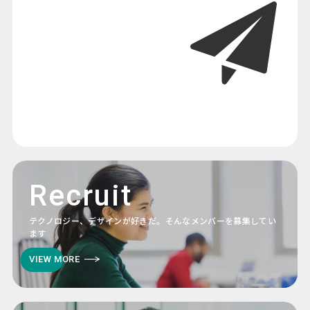
Recruit
テクノロジー、デザインが好きだ。そんなメンバーを募集してい
ます
VIEW MORE