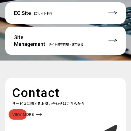
EC Site
ECサイト制作
Site
Management
サイト保守管理
・運用支援
Contact
サービスに関するお問い合わせはこちらから
VIEW MORE