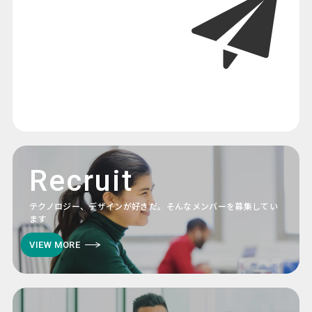
Recruit
テクノロジー、デザインが好きだ。そんなメンバーを募集してい
ます
VIEW MORE