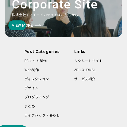
Corporate Site
株式会社モノモードのサイトはこちらから
VIEW MORE
Post Categories
Links
ECサイト制作
リクルートサイト
Web制作
AD JOURNAL
ディレクション
サービス紹介
デザイン
プログラミング
まとめ
ライフハック・暮らし