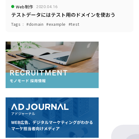
Web制作
2020.04.16
テストデータにはテスト用のドメインを使おう
Tags
domain
example
test