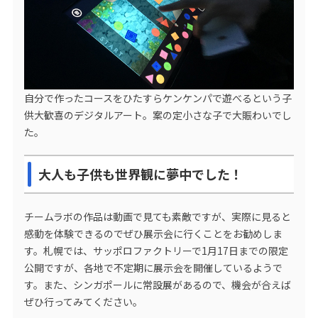
自分で作ったコースをひたすらケンケンパで遊べるという子
供大歓喜のデジタルアート。案の定小さな子で大賑わいでし
た。
大人も子供も世界観に夢中でした！
チームラボの作品は動画で見ても素敵ですが、実際に見ると
感動を体験できるのでぜひ展示会に行くことをお勧めしま
す。札幌では、サッポロファクトリーで1月17日までの限定
公開ですが、各地で不定期に展示会を開催しているようで
す。また、シンガポールに常設展があるので、機会が合えば
ぜひ行ってみてください。