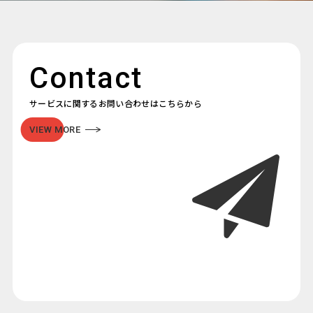
Contact
サービスに関するお問い合わせはこちらから
VIEW MORE