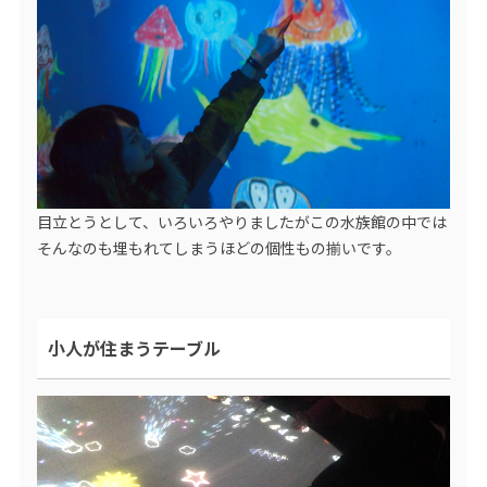
目立とうとして、いろいろやりましたがこの水族館の中では
そんなのも埋もれてしまうほどの個性もの揃いです。
小人が住まうテーブル