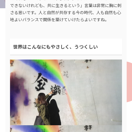
できないけれども、共に生きるという」言葉は非常に胸に刺
さる思いです。人と自然が共存する今の時代、人も自然も心
地よいバランスで関係を築けていけたらよいですね。
世界はこんなにもやさしく、うつくしい