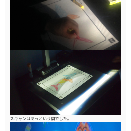
スキャンはあっという間でした。