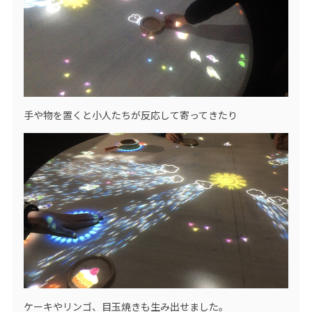
手や物を置くと小人たちが反応して寄ってきたり
ケーキやリンゴ、目玉焼きも生み出せました。