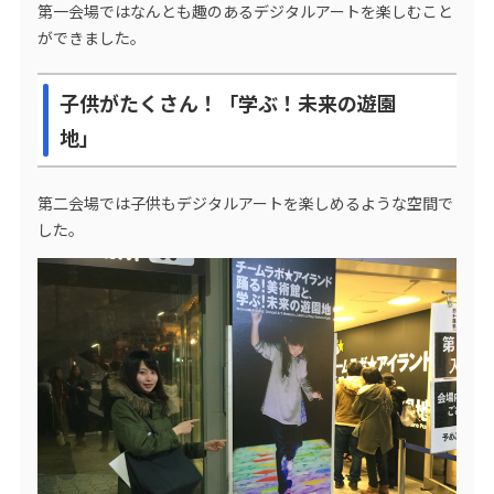
第一会場ではなんとも趣のあるデジタルアートを楽しむこと
ができました。
子供がたくさん！「学ぶ！未来の遊園
地」
第二会場では子供もデジタルアートを楽しめるような空間で
した。