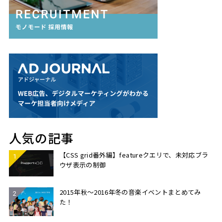
人気の記事
【CSS grid番外編】featureクエリで、未対応ブラ
ウザ表示の制御
2015年秋〜2016年冬の音楽イベントまとめてみ
た！