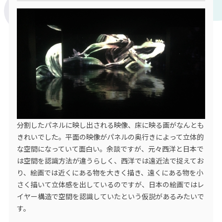
分割したパネルに映し出される映像、床に映る画がなんとも
きれいでした。平面の映像がパネルの奥行きによって立体的
な空間になっていて面白い。余談ですが、元々西洋と日本で
は空間を認識方法が違うらしく、西洋では遠近法で捉えてお
り、絵画では近くにある物を大きく描き、遠くにある物を小
さく描いて立体感を出しているのですが、日本の絵画ではレ
イヤー構造で空間を認識していたという仮説があるみたいで
す。