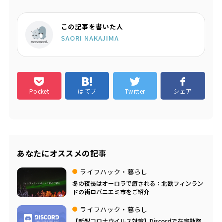
この記事を書いた人
SAORI NAKAJIMA
Pocket
はてブ
Twitter
シェア
あなたにオススメの記事
ライフハック・暮らし
冬の夜長はオーロラで癒される：北欧フィンラン
ドの街ロバニエミ市をご紹介
ライフハック・暮らし
【新型コロナウイルス対策】Discordで在宅勤務