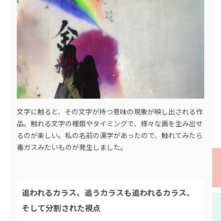
文字に触ると、その文字が持つ意味の現象が映し出される作
品。触れる文字の種類やタイミングで、様々な画を生み出せ
るのが楽しい。私の名前の漢字があったので、触れてみたら
毒ガスみたいものが発生しました。
追われるカラス、追うカラスも追われるカラス、
そして分割された視点