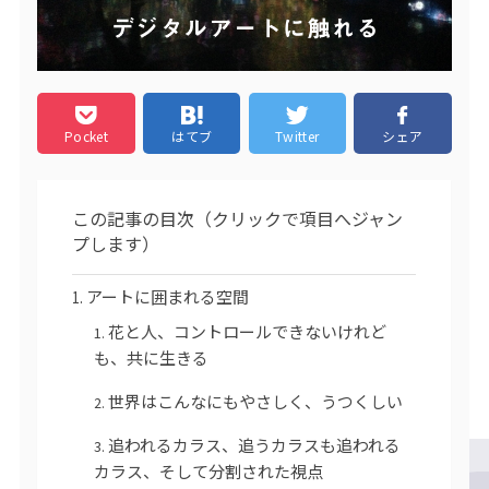
Pocket
はてブ
Twitter
シェア
この記事の目次（クリックで項目へジャン
プします）
アートに囲まれる空間
花と人、コントロールできないけれど
も、共に生きる
世界はこんなにもやさしく、うつくしい
追われるカラス、追うカラスも追われる
カラス、そして分割された視点