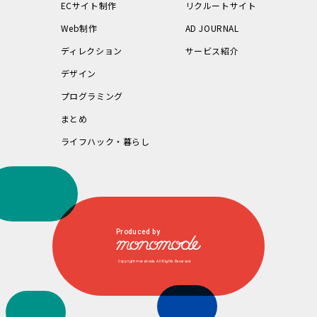
ECサイト制作
リクルートサイト
Web制作
AD JOURNAL
ディレクション
サービス紹介
デザイン
プログラミング
まとめ
ライフハック・暮らし
Produced by
Copyright monomode. All Rights Reserved.