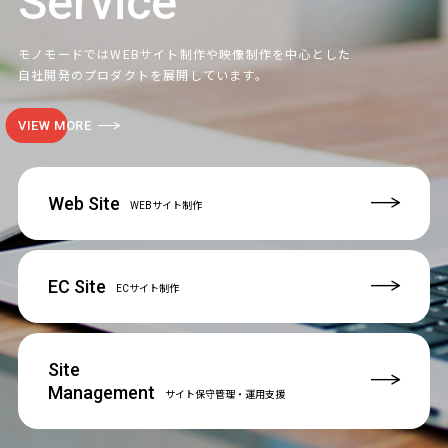
Service
モノモードではWEBサイト制作や映像制作を中心とした
自社開発のプロダクトを展開しています。
VIEW MORE
Web Site
WEBサイト制作
EC Site
ECサイト制作
Site
Management
サイト保守管理
・運用支援