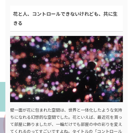
花と人、コントロールできないけれども、共に生
きる
壁一面が花に包まれた空間は、世界と一体化したような気持
ちになれる幻想的な空間でした。花といえば、最近花を買っ
て部屋に飾りましたが、一輪だけでも部屋の中の彩りを変え
てくれるのってすごいですよね。タイトルの「コントロール