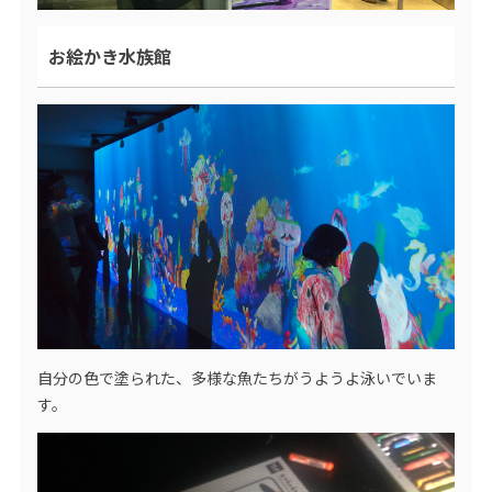
お絵かき水族館
自分の色で塗られた、多様な魚たちがうようよ泳いでいま
す。