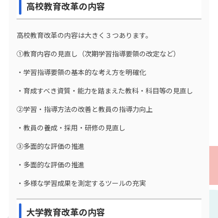
高校教育改革の内容
高校教育改革の内容は大きく３つあります。
①教育内容の見直し（次期学習指導要領の改定など）
・学習指導要領の基本的な考え方を明確化
・育成すべき資質・能力を踏まえた教科・科目等の見直し
②学習・指導方法の改善と教員の指導力向上
・教員の養成・採用・研修の見直し
③多面的な評価の推進
・多面的な評価の推進
・多様な学習成果を測定するツールの充実
大学教育改革の内容