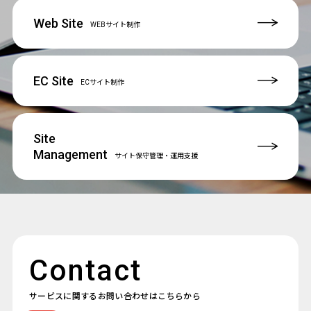
Web Site
WEBサイト制作
EC Site
ECサイト制作
Site
Management
サイト保守管理
・運用支援
Contact
サービスに関するお問い合わせはこちらから