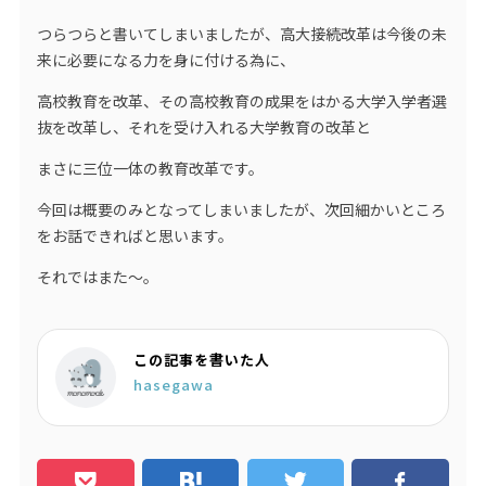
つらつらと書いてしまいましたが、高大接続改革は今後の未
来に必要になる力を身に付ける為に、
高校教育を改革、その高校教育の成果をはかる大学入学者選
抜を改革し、それを受け入れる大学教育の改革と
まさに三位一体の教育改革です。
今回は概要のみとなってしまいましたが、次回細かいところ
をお話できればと思います。
それではまた〜。
この記事を書いた人
hasegawa