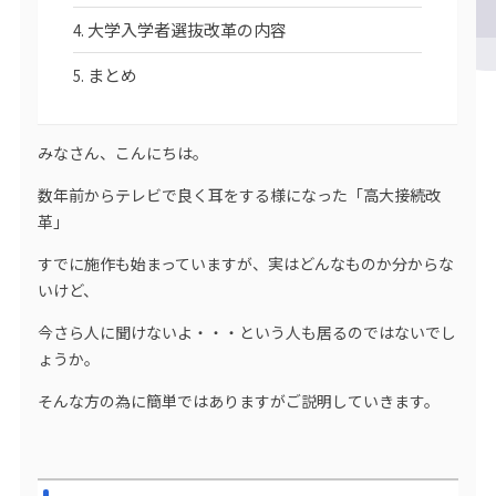
大学入学者選抜改革の内容
まとめ
みなさん、こんにちは。
数年前からテレビで良く耳をする様になった「高大接続改
革」
すでに施作も始まっていますが、実はどんなものか分からな
いけど、
今さら人に聞けないよ・・・という人も居るのではないでし
ょうか。
そんな方の為に簡単ではありますがご説明していきます。