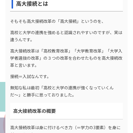
高大接続とは
そもそも高大接続改革の「高大接続」というのを、
高校と大学の連携を強めると認識されやすいのですが、実は
違うんです。
高大接続改革は「高校教育改革」「大学教育改革」「大学入
学者選抜の改革」の３つの改革を合わせたものを高大接続改
革と言います。
接続＝入試なんです。
無知な私は最初「高校と大学の連携が強くなっていくん
だ〜」と勝手に思っておりました。
高大接続改革の概要
高大接続改革は身に付けるべき力（＝学力の3要素）を身に