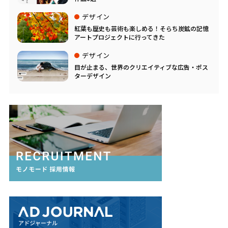
デザイン
紅葉も歴史も芸術も楽しめる！そらち炭鉱の記憶
アートプロジェクトに行ってきた
デザイン
目が止まる、世界のクリエイティブな広告・ポス
ターデザイン