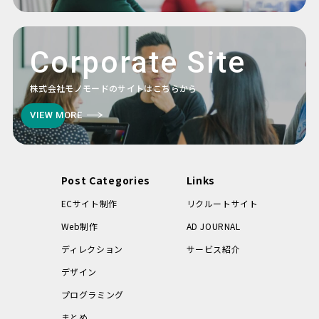
Corporate Site
株式会社モノモードのサイトはこちらから
VIEW MORE
Post Categories
Links
ECサイト制作
リクルートサイト
Web制作
AD JOURNAL
ディレクション
サービス紹介
デザイン
プログラミング
まとめ