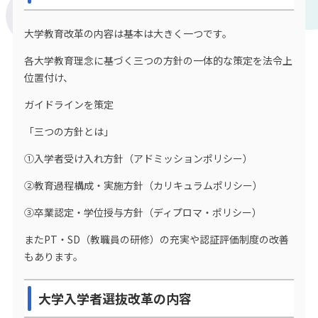
大学教育改革の内容は基本は大きく一つです。
各大学教育理念に基づく三つの方針の一体的な策定を法令上
位置付け、
ガイドラインを策定
「三つの方針とは」
①入学者受け入れ方針（アドミッションポリシー）
②教育過程構成・実施方針（カリキュラムポリシー）
③卒業認定・学位授与方針（ディプロマ・ポリシー）
またPT・SD（教職員の研修）の充実や認証評価制度の改善
もあります。
大学入学者選抜改革の内容