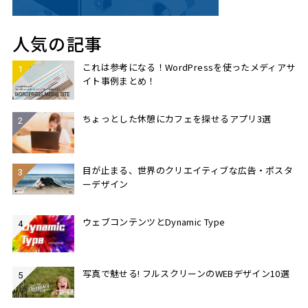
人気の記事
これは参考になる！WordPressを使ったメディアサ
イト事例まとめ！
ちょっとした休憩にカフェを探せるアプリ3選
目が止まる、世界のクリエイティブな広告・ポスタ
ーデザイン
ウェブコンテンツとDynamic Type
写真で魅せる! フルスクリーンのWEBデザイン10選