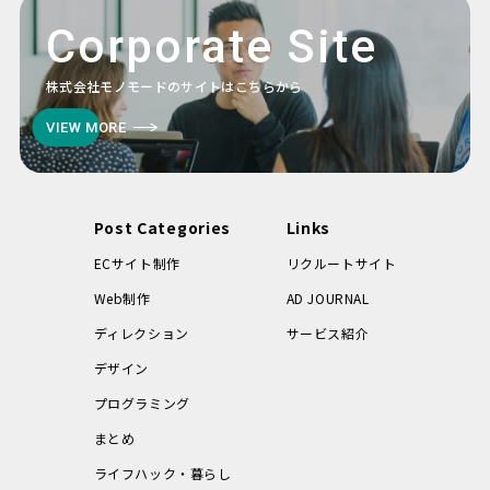
Corporate Site
株式会社モノモードのサイトはこちらから
VIEW MORE
Post Categories
Links
ECサイト制作
リクルートサイト
Web制作
AD JOURNAL
ディレクション
サービス紹介
デザイン
プログラミング
まとめ
ライフハック・暮らし