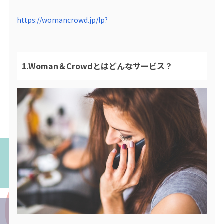
https://womancrowd.jp/lp?
1.Woman＆Crowdとはどんなサービス？