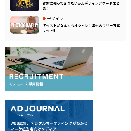
絶対に知っておきたいwebデザインアワードまと
め！
デザイン
テイストがなんともオシャレ！海外のフリー写真
サイト!!