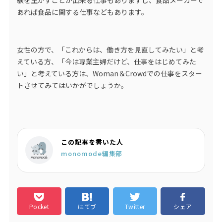
あれば食品に関する仕事などもあります。
女性の方で、「これからは、働き方を見直してみたい」と考
えている方、「今は専業主婦だけど、仕事をはじめてみた
い」と考えている方は、Woman＆Crowdでの仕事をスター
トさせてみてはいかがでしょうか。
この記事を書いた人
monomode編集部
Pocket
はてブ
Twitter
シェア