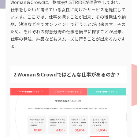
Woman＆Crowdは、株式会社STRIDEが運営をしており、
仕事をしたいと考えている女性に向けたサービスを提供して
います。ここでは、仕事を探すことが出来、その後発注や納
品、決済など全てオンライン上で行うことが出来ます。その
ため、それぞれの得意分野の仕事を簡単に探すことが出来、
仕事の発注、納品などもスムーズに行うことが出来るんです
よ。
2.Woman＆Crowdではどんな仕事があるのか？