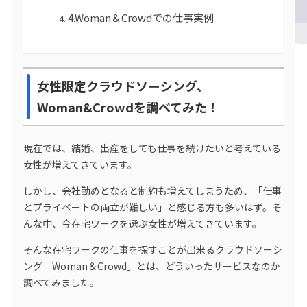
4.Woman＆Crowdでの仕事実例
女性限定クラウドソーシング、
Woman&Crowdを調べてみた！
現在では、結婚、出産をしても仕事を続けたいと考えている
女性が増えてきています。
しかし、会社勤めとなると制約も増えてしまうため、「仕事
とプライベートの両立が難しい」と感じる方も多いはず。そ
んな中、今在宅ワークを選ぶ女性が増えてきています。
そんな在宅ワークの仕事を探すことが出来るクラウドソーシ
ング「Woman＆Crowd」とは、どういったサービスなのか
調べてみました。