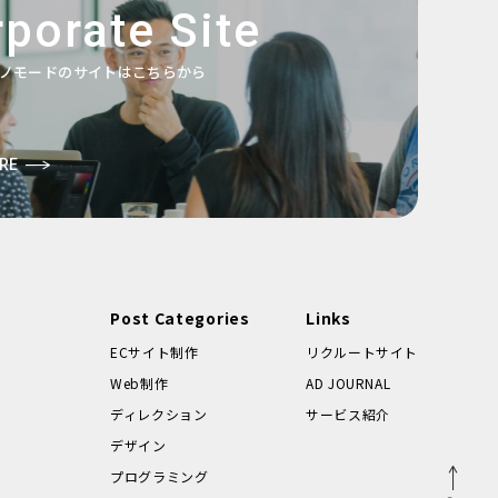
porate Site
ノモードのサイトはこちらから
RE
Post Categories
Links
ECサイト制作
リクルートサイト
Web制作
AD JOURNAL
ディレクション
サービス紹介
デザイン
プログラミング