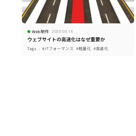
Web制作
2020.05.14
ウェブサイトの高速化はなぜ重要か
Tags
パフォーマンス
軽量化
高速化