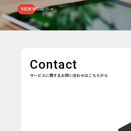
VIEW MORE
Contact
サービスに関するお問い合わせはこちらから