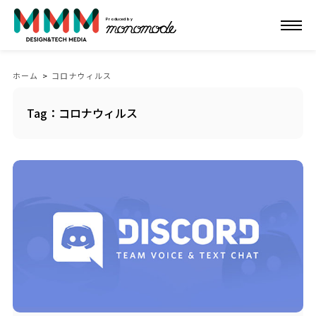
Produced by
ホーム
>
コロナウィルス
Tag：コロナウィルス