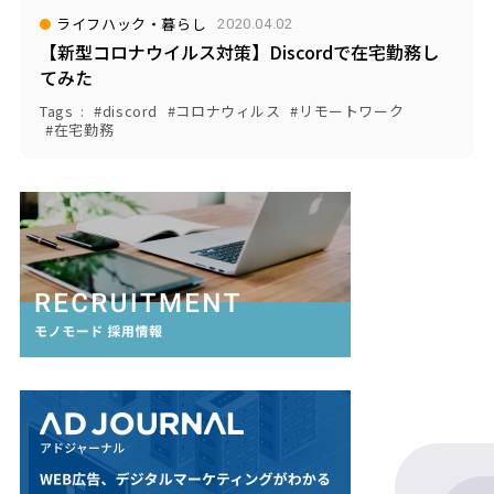
ライフハック・暮らし
2020.04.02
【新型コロナウイルス対策】Discordで在宅勤務し
てみた
Tags
discord
コロナウィルス
リモートワーク
在宅勤務