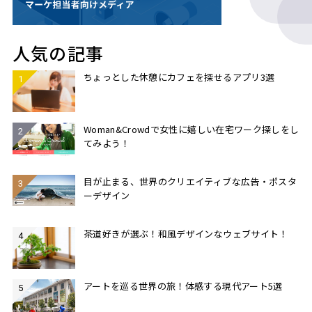
人気の記事
ちょっとした休憩にカフェを探せるアプリ3選
Woman&Crowdで女性に嬉しい在宅ワーク探しをし
てみよう！
目が止まる、世界のクリエイティブな広告・ポスタ
ーデザイン
茶道好きが選ぶ！和風デザインなウェブサイト！
アートを巡る世界の旅！体感する現代アート5選