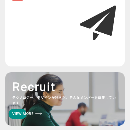
Recruit
テクノロジー、デザインが好きだ。そんなメンバーを募集してい
ます
VIEW MORE