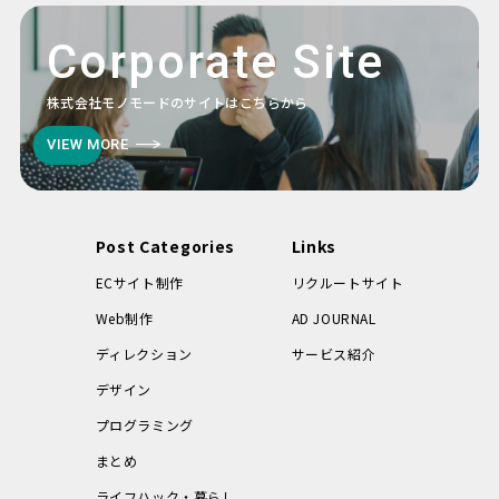
Corporate Site
株式会社モノモードのサイトはこちらから
VIEW MORE
Post Categories
Links
ECサイト制作
リクルートサイト
Web制作
AD JOURNAL
ディレクション
サービス紹介
デザイン
プログラミング
まとめ
ライフハック・暮らし