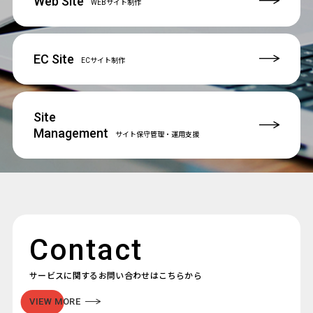
Web Site
WEBサイト制作
EC Site
ECサイト制作
Site
Management
サイト保守管理
・運用支援
Contact
サービスに関するお問い合わせはこちらから
VIEW MORE