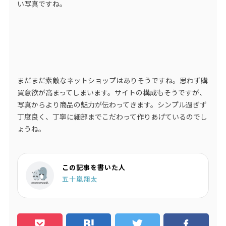
い写真ですね。
まだまだ素敵なネットショップはありそうですね。思わず購
買意欲が高まってしまいます。サイトの構成もそうですが、
写真からより商品の魅力が伝わってきます。シンプル過ぎず
丁度良く、丁寧に細部までこだわって作りあげているのでし
ょうね。
この記事を書いた人
五十嵐翔太