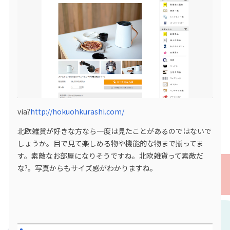
via?
http://hokuohkurashi.com/
北欧雑貨が好きな方なら一度は見たことがあるのではないで
しょうか。目で見て楽しめる物や機能的な物まで揃ってま
す。素敵なお部屋になりそうですね。北欧雑貨って素敵だ
な?。写真からもサイズ感がわかりますね。