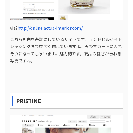
via?
http://online.actus-interior.com/
こちらも白を基調にしているサイトです。ランドセルからド
レッシングまで幅広く揃えていますよ。思わずカートに入れ
そうになってしまいます。魅力的です。商品の良さが伝わる
写真ですね。
PRISTINE