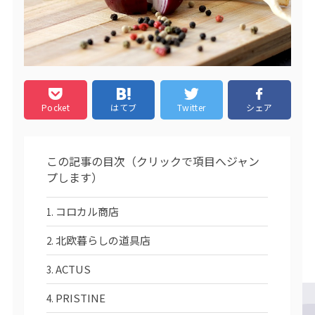
Pocket
はてブ
Twitter
シェア
この記事の目次（クリックで項目へジャン
プします）
コロカル商店
北欧暮らしの道具店
ACTUS
PRISTINE