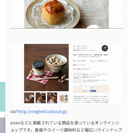
via?
http://ringbell.colocal.jp/
ananなどに掲載されている商品を扱っているオンラインシ
ョップです。食器やスイーツ調味料など幅広いラインナップ