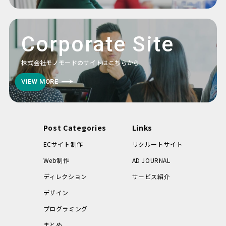
Corporate Site
株式会社モノモードのサイトはこちらから
VIEW MORE
Post Categories
Links
ECサイト制作
リクルートサイト
Web制作
AD JOURNAL
ディレクション
サービス紹介
デザイン
プログラミング
まとめ