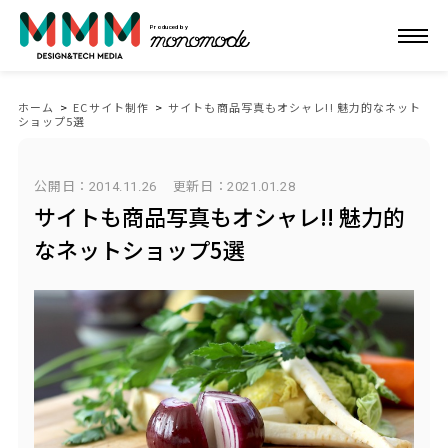
Produced by
ホーム
>
ECサイト制作
>
サイトも商品写真もオシャレ!! 魅力的なネット
ショップ5選
公開日：2014.11.26
更新日：
2021.01.28
サイトも商品写真もオシャレ!! 魅力的
なネットショップ5選