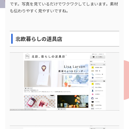
です。写真を見ているだけでワクワクしてしまいます。素材
も伝わりやすく見やすいですね。
北欧暮らしの道具店