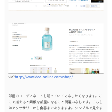
via?
http://www.idee-online.com/shop/
部屋のコーディネートも載っていてマネしたくなります。こ
こで揃えると素敵な部屋になること間違いなしです。こちら
はアクセサリーから食器までありますよ。シンプルで見やす