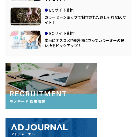
ECサイト制作
カラーミーショップで制作されたおしゃれなECサ
イト！
ECサイト制作
本当にオススメ!?運営側に立ってカラーミーの良
い所をピックアップ！