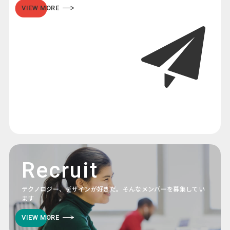
VIEW MORE
Recruit
テクノロジー、デザインが好きだ。そんなメンバーを募集してい
ます
VIEW MORE