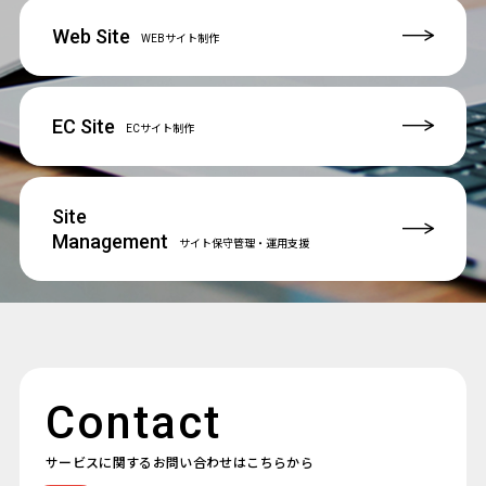
Web Site
WEBサイト制作
EC Site
ECサイト制作
Site
Management
サイト保守管理
・運用支援
Contact
サービスに関するお問い合わせはこちらから