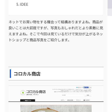
IDEE
ネットでお買い物をする機会って結構ありますよね。商品が
良いことは大前提ですが、写真もおしゃれだとより素敵に見
えますよね。そこで今回は見ているだけで気分が上がるネッ
トショップと商品写真をご紹介します。
コロカル商店