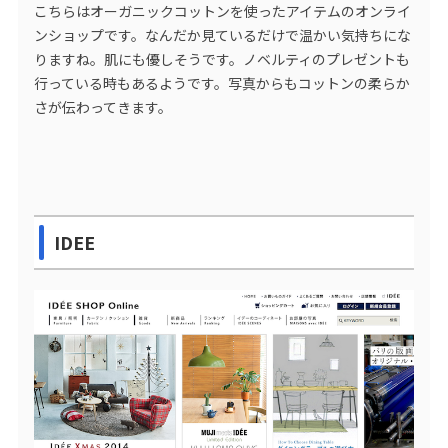
こちらはオーガニックコットンを使ったアイテムのオンライ
ンショップです。なんだか見ているだけで温かい気持ちにな
りますね。肌にも優しそうです。ノベルティのプレゼントも
行っている時もあるようです。写真からもコットンの柔らか
さが伝わってきます。
IDEE