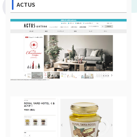
ACTUS