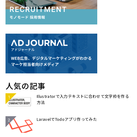
人気の記事
Illustratorで入力テキストに合わせて文字枠を作る
方法
LaravelでTodoアプリ作ってみた