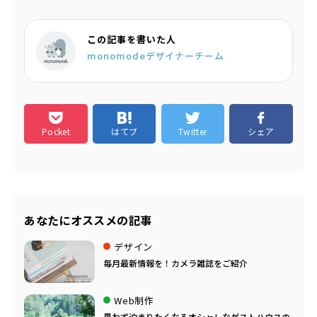
この記事を書いた人
monomodeデザイナーチーム
Pocket
はてブ
Twitter
シェア
あなたにオススメの記事
デザイン
毎月最新情報を！カメラ雑誌をご紹介
Web制作
思わず泊まりたくなるオシャレなゲストハウスの