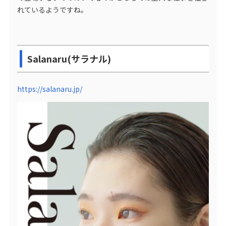
れているようですね。
Salanaru(サラナル)
https://salanaru.jp/