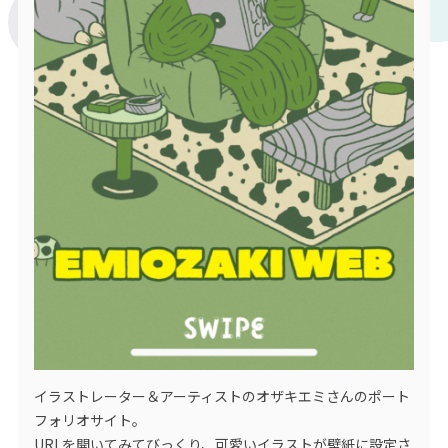
イラストレーター＆アーティストのオザキエミさんのポート
フォリオサイト。
URLを開いてみてびっくり、可愛いイラストが壁紙に設定さ