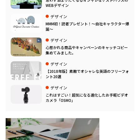
WEBデザイン
デザイン
MMM初！読者プレゼント！～自社キャラクター爆
誕～
デザイン
心惹かれる商品やキャンペーンのキャッチコピー
集めてみました。
デザイン
【2018年版】素敵でオシャレな英語のフリーフォ
ント20選
デザイン
これはすごい！超気になる進化したお手軽ビデオ
カメラ「OSMO」