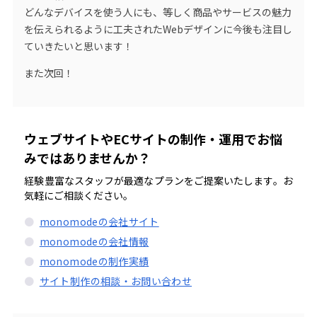
どんなデバイスを使う人にも、等しく商品やサービスの魅力
を伝えられるように工夫されたWebデザインに今後も注目し
ていきたいと思います！
また次回！
ウェブサイトやECサイトの制作・運用でお悩
みではありませんか？
経験豊富なスタッフが最適なプランをご提案いたします。お
気軽にご相談ください。
monomodeの会社サイト
monomodeの会社情報
monomodeの制作実績
サイト制作の相談・お問い合わせ