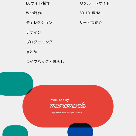
ECサイト制作
リクルートサイト
Web制作
AD JOURNAL
ディレクション
サービス紹介
デザイン
プログラミング
まとめ
ライフハック・暮らし
Produced by
Copyright monomode. All Rights Reserved.