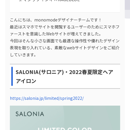
こんにちは、monomodeデザイナーチームです！
最近はスマホでサイトを閲覧するユーザーのためにスマホフ
ァーストを意識したWebサイトが増えてきました。
今回はそんな小さな画面でも最適な操作性や優れたデザイン
表現を取り入れている、素敵なwebサイトデザインをご紹介
していきます。
SALONIA(サロニア)・2022春夏限定ヘア
アイロン
https://salonia.jp/limited/spring2022/