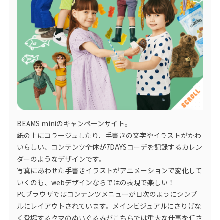
BEAMS miniのキャンペーンサイト。
紙の上にコラージュしたり、手書きの文字やイラストがかわ
いらしい、コンテンツ全体が7DAYSコーデを記録するカレン
ダーのようなデザインです。
写真にあわせた手書きイラストがアニメーションで変化して
いくのも、webデザインならではの表現で楽しい！
PCブラウザではコンテンツメニューが目次のようにシンプ
ルにレイアウトされています。メインビジュアルにさりげな
く登場するクマのぬいぐるみがこちらでは重大な仕事を任さ