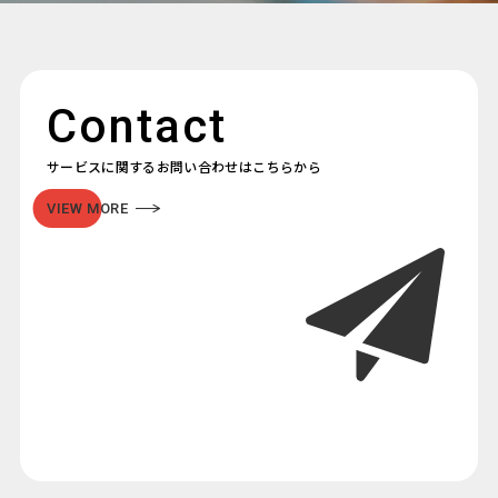
Contact
サービスに関するお問い合わせはこちらから
VIEW MORE