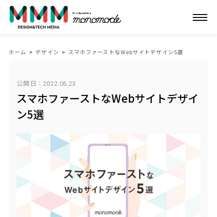
Produced by
ホーム
>
デザイン
>
スマホファーストなWebサイトデザイン5選
公開日：
2022.06.23
スマホファーストなWebサイトデザイ
ン5選