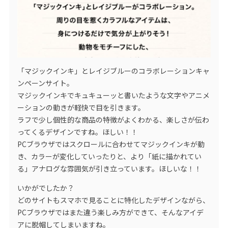
「マジックインキ」とレイジブルーのコラボレーションキャ
ンペーンサイト。
マジックインキでキュキューッと書いたような文字やアニメ
ーションの動きが軽快で目を引きます。
ラフで少し個性的な商品の特徴がよくわかる、楽しさが伝わ
ってくるデザインですね。ほしい！！
PCブラウザではスクロールに合わせてマジックインキが動
き、カラーが変化していったりと、より「紙に描かれてい
る」アナログな雰囲気が引き立っています。ほしいな！！
いかがでしたか？
どのサイトもスマホで見ることに特化したデザインながら、
PCブラウザではまた違う楽しみ方ができて、そんなアイデ
アに脱帽してしまいますね。