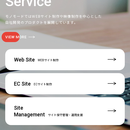
Service
モノモードではWEBサイト制作や映像制作を中心とした
自社開発のプロダクトを展開しています。
VIEW MORE
Web Site
WEBサイト制作
EC Site
ECサイト制作
Site
Management
サイト保守管理
・運用支援