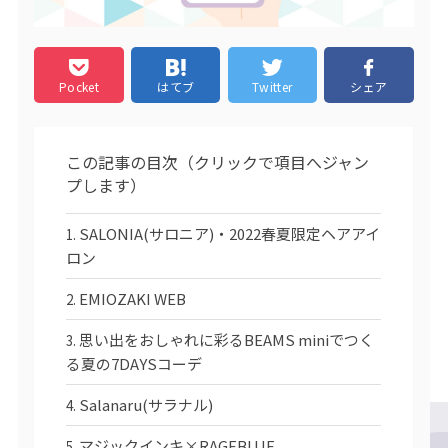
Pocket
はてブ
Twitter
シェア
この記事の目次（クリックで項目へジャン
プします）
SALONIA(サロニア)・2022春夏限定ヘアアイ
ロン
EMIOZAKI WEB
思い出をおしゃれに彩るBEAMS miniでつく
る夏の7DAYSコーデ
Salanaru(サラナル)
マジックインキ×RAGEBLUE