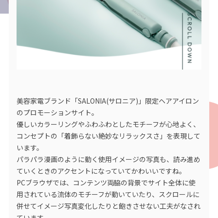
美容家電ブランド「SALONIA(サロニア)」限定ヘアアイロン
のプロモーションサイト。
優しいカラーリングやふわふわとしたモチーフが心地よく、
コンセプトの「着飾らない絶妙なリラックスさ」を表現して
います。
パラパラ漫画のように動く使用イメージの写真も、読み進め
ていくときのアクセントになっていてかわいいですね。
PCブラウザでは、コンテンツ両脇の背景でサイト全体に使
用されている流体のモチーフが動いていたり、スクロールに
併せてイメージ写真変化したりと飽きさせない工夫がなされ
ています。