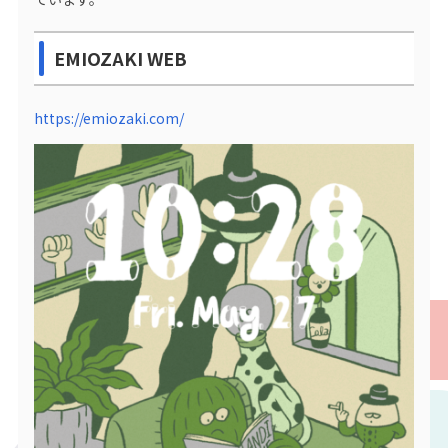
EMIOZAKI WEB
https://emiozaki.com/