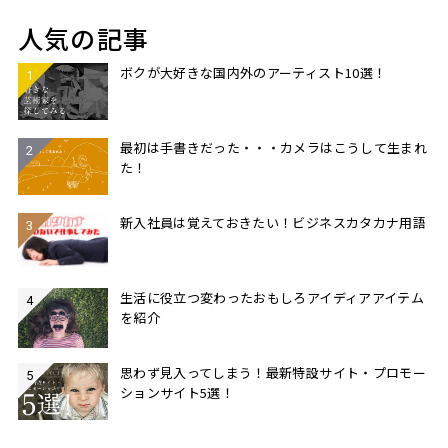
人気の記事
ボクが大好きな国内外のアーティスト10選！
最初は手書きだった・・・カメラはこうして生まれ
た！
新入社員は覚えておきたい！ビジネスカタカナ用語
生活に役立つ変わったおもしろアイディアアイテム
を紹介
思わず見入ってしまう！最新特設サイト・プロモー
ションサイト5選！