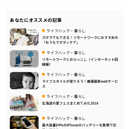
あなたにオススメの記事
ライフハック・暮らし
ズボラでもできる！リモートワークにおすすめの
「おうちでボディケア」
ライフハック・暮らし
リモートワークとおひっこし（インターネット回
線編）
ライフハック・暮らし
ライフスタイルが変りそう！厳選最新webサービ
ス
ライフハック・暮らし
北海道の夏フェスまとめてみた2016
ライフハック・暮らし
最大容量84%のiPhoneのバッテリーを無償で交