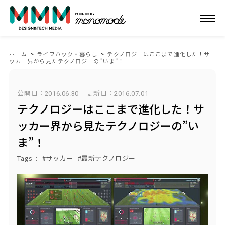
Produced by
ホーム
>
ライフハック・暮らし
>
テクノロジーはここまで進化した！サ
ッカー界から見たテクノロジーの”いま”！
公開日：2016.06.30
更新日：
2016.07.01
テクノロジーはここまで進化した！サ
ッカー界から見たテクノロジーの”い
ま”！
Tags
サッカー
最新テクノロジー