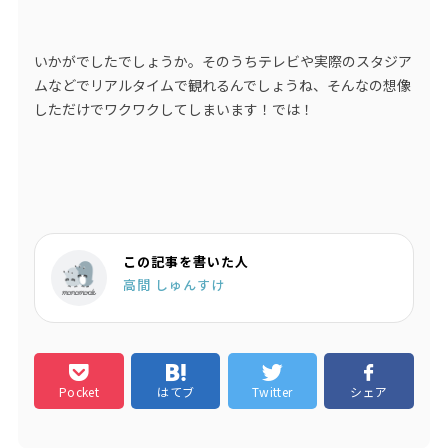
いかがでしたでしょうか。そのうちテレビや実際のスタジア
ムなどでリアルタイムで観れるんでしょうね、そんなの想像
しただけでワクワクしてしまいます！では！
この記事を書いた人
高間 しゅんすけ
Pocket
はてブ
Twitter
シェア