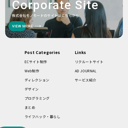
Corporate Site
株式会社モノモードのサイトはこちらから
VIEW MORE
Post Categories
Links
ECサイト制作
リクルートサイト
Web制作
AD JOURNAL
ディレクション
サービス紹介
デザイン
プログラミング
まとめ
ライフハック・暮らし