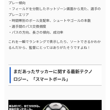
プレー傾向
・フィールドを分割したホットゾーン画面から見た、選手の
プレーエリア
・時間帯別のボール支配率、シュートやゴールの本数
・選手間のパス交換頻度
・パスの方向、長さの傾向、成功率
これを一瞬でランキングで表示したり、ソートできるかわか
るんだから、監督にとってはありがたそうですよね！
まだあったサッカーに関する最新テクノ
ロジー、「スマートボール」