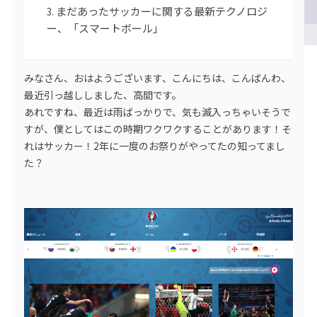
まだあったサッカーに関する最新テクノロジ
ー、「スマートボール」
みなさん、おはようございます、こんにちは、こんばんわ、
最近引っ越ししました、高間です。
あれですね、最近は雨ばっかりで、気も滅入っちゃいそうで
すが、僕としてはこの時期ワクワクすることがあります！そ
れはサッカー！2年に一度のお祭りがやってたの知ってまし
た？