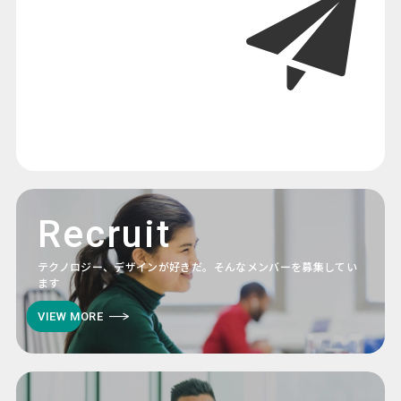
Recruit
テクノロジー、デザインが好きだ。そんなメンバーを募集してい
ます
VIEW MORE