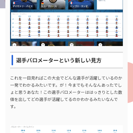
選手バロメーターという新しい見方
これを一目見ればこの大会でどんな選手が活躍しているのか
一発でわかるみたいです。が！今までもそんなんあったでし
ょと思うあなた！この選手バロメーターははっきりとした数
値を出してどの選手が活躍してるのかわかるみたいなんで
す。