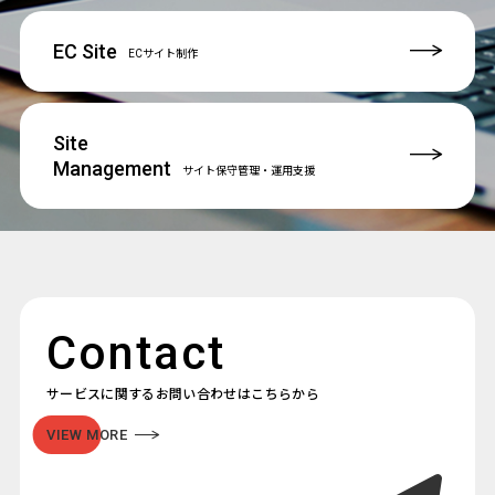
EC Site
ECサイト制作
Site
Management
サイト保守管理
・運用支援
Contact
サービスに関するお問い合わせはこちらから
VIEW MORE