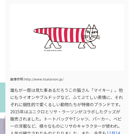
画像参照:http://www.lisalarson.jp/
誰もが一度は見た事あるだろうこの猫さん「マイキー」。他
にもライオンやブルドッグなど、ふてぶてしい表情に、それ
ぞれに個性的で愛くるしい動物たちが特徴のブランドです。
2015年はユニクロとリサ・ラーソンがコラボしたグッズが
販売されました。トートバッグやTシャツ、パーカー、ベビ
ーの洋服など、様々なものにリサのキャラクターが使われ、
人気が確立されたものとなりました。また、今年も
11月14