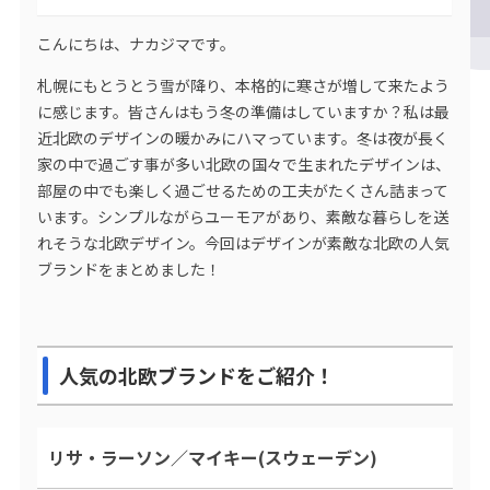
こんにちは、ナカジマです。
札幌にもとうとう雪が降り、本格的に寒さが増して来たよう
に感じます。皆さんはもう冬の準備はしていますか？私は最
近北欧のデザインの暖かみにハマっています。冬は夜が長く
家の中で過ごす事が多い北欧の国々で生まれたデザインは、
部屋の中でも楽しく過ごせるための工夫がたくさん詰まって
います。シンプルながらユーモアがあり、素敵な暮らしを送
れそうな北欧デザイン。今回はデザインが素敵な北欧の人気
ブランドをまとめました！
人気の北欧ブランドをご紹介！
リサ・ラーソン／マイキー(スウェーデン)