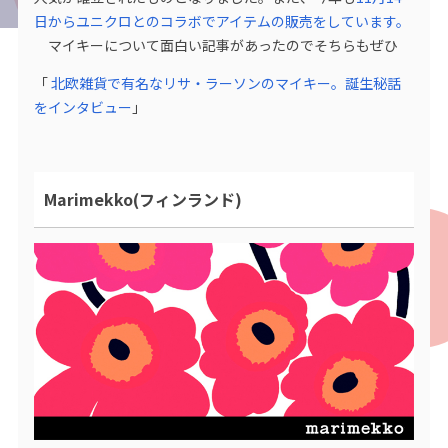
日からユニクロとのコラボでアイテムの販売をしています。
マイキーについて面白い記事があったのでそちらもぜひ
「
北欧雑貨で有名なリサ・ラーソンのマイキー。誕生秘話
をインタビュー
」
Marimekko(フィンランド)