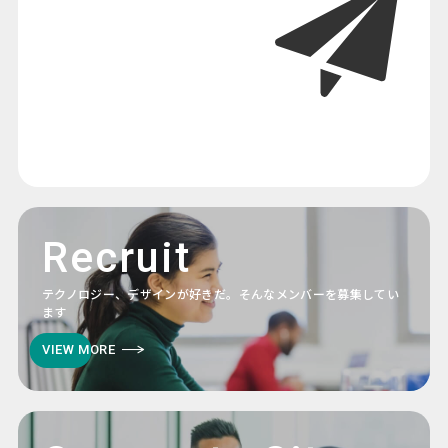
Recruit
テクノロジー、デザインが好きだ。そんなメンバーを募集してい
ます
VIEW MORE