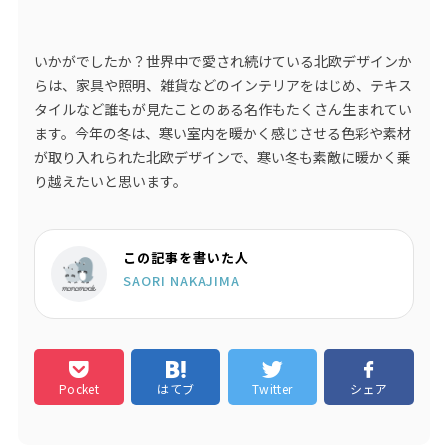
いかがでしたか？世界中で愛され続けている北欧デザインか
らは、家具や照明、雑貨などのインテリアをはじめ、テキス
タイルなど誰もが見たことのある名作もたくさん生まれてい
ます。今年の冬は、寒い室内を暖かく感じさせる色彩や素材
が取り入れられた北欧デザインで、寒い冬も素敵に暖かく乗
り越えたいと思います。
この記事を書いた人
SAORI NAKAJIMA
Pocket
はてブ
Twitter
シェア