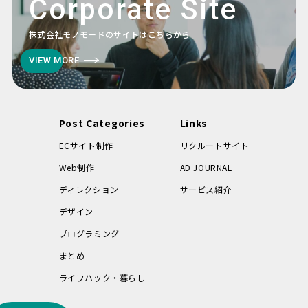
Corporate Site
株式会社モノモードのサイトはこちらから
VIEW MORE
Post Categories
Links
ECサイト制作
リクルートサイト
Web制作
AD JOURNAL
ディレクション
サービス紹介
デザイン
プログラミング
まとめ
ライフハック・暮らし