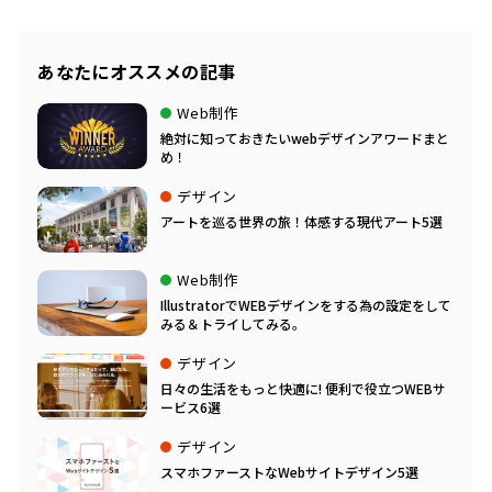
あなたにオススメの記事
Web制作
絶対に知っておきたいwebデザインアワードまと
め！
デザイン
アートを巡る世界の旅！体感する現代アート5選
Web制作
IllustratorでWEBデザインをする為の設定をして
みる＆トライしてみる。
デザイン
日々の生活をもっと快適に! 便利で役立つWEBサ
ービス6選
デザイン
スマホファーストなWebサイトデザイン5選