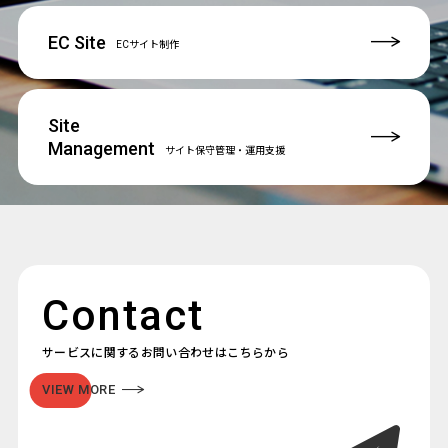
EC Site
ECサイト制作
Site
Management
サイト保守管理
・運用支援
Contact
サービスに関するお問い合わせはこちらから
VIEW MORE