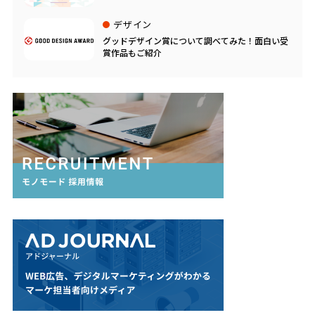
デザイン
グッドデザイン賞について調べてみた！面白い受
賞作品もご紹介