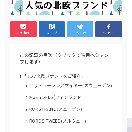
Pocket
はてブ
Twitter
シェア
この記事の目次（クリックで項目へジャン
プします）
人気の北欧ブランドをご紹介！
リサ・ラーソン／マイキー(スウェーデン)
Marimekko(フィンランド)
RORSTRAND(スェーデン)
ROROS TWEED(ノルウェー)