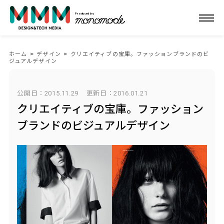
Produced by
ホーム
>
デザイン
>
クリエイティブの宝庫。ファッションブランドのビ
ジュアルデザイン
公開日：2015.11.29
更新日：
2016.01.21
クリエイティブの宝庫。ファッション
ブランドのビジュアルデザイン