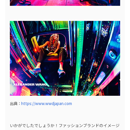
出典：
https://www.wwdjapan.com
いかがでしたでしょうか！ファッションブランドのイメージ