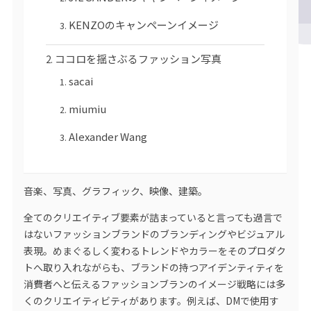
KENZOのキャンペーンイメージ
ココロを揺さぶるファッション写真
sacai
miumiu
Alexander Wang
音楽、写真、グラフィック、映像、建築。
全てのクリエイティブ要素が詰まっていると言っても過言で
はないファッションブランドのブランディングやビジュアル
表現。めまぐるしく変わるトレンドやカラーをそのプロダク
トへ取り入れながらも、ブランドの持つアイデンティティを
消費者へと伝えるファッションブランのイメージ戦略には多
くのクリエイティビティがあります。例えば、DMで使用す