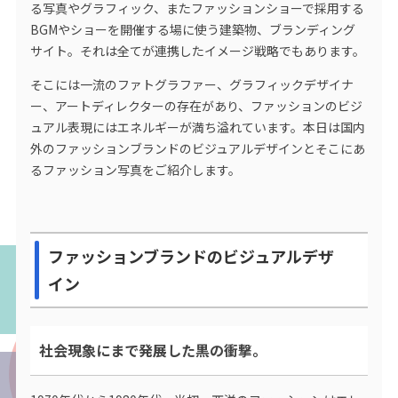
る写真やグラフィック、またファッションショーで採用する
BGMやショーを開催する場に使う建築物、ブランディング
サイト。それは全てが連携したイメージ戦略でもあります。
そこには一流のファトグラファー、グラフィックデザイナ
ー、アートディレクターの存在があり、ファッションのビジ
ュアル表現にはエネルギーが満ち溢れています。本日は国内
外のファッションブランドのビジュアルデザインとそこにあ
るファッション写真をご紹介します。
ファッションブランドのビジュアルデザ
イン
社会現象にまで発展した黒の衝撃。