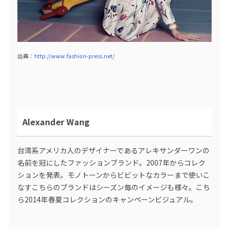
出典：
http://www.fashion-press.net/
Alexander Wang
台湾系アメリカ人のデザイナーであるアレキサンダーワンの
名前を冠にしたファッションブランド。2007年からコレク
ションを発表。モノトーンからビビットなカラーまで使いこ
なすこちらのブランドはシーズン毎のイメージも様々。こち
ら2014年春夏コレクションのキャンペーンビジュアル。