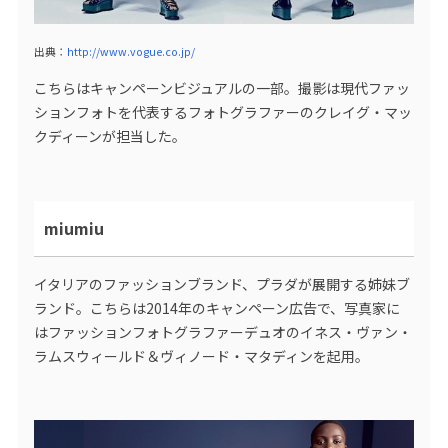
出典：
http://www.vogue.co.jp/
こちらはキャンペーンビジュアルの一部。撮影は現代ファッ
ションフォトを代表するフォトグラファーのクレイグ・マッ
クディーンが担当した。
miumiu
イタリアのファッションブランド、プラダが展開する姉妹ブ
ランド。こちらは2014年のキャンペーン広告で、写真家に
はファッションフォトグラファーデュオのイネス・ヴァン・
ラムスウィールド＆ヴィノード・マタディンを起用。