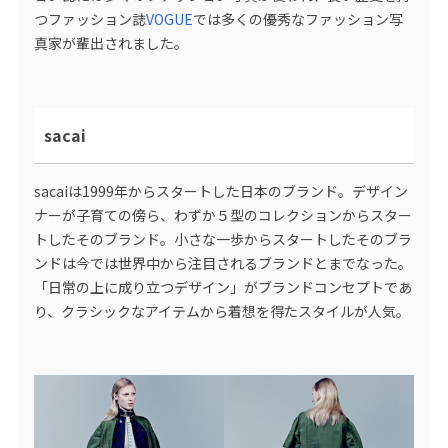
つファッション誌
VOGUE
では多くの優秀なファッション写
真家が輩出されました。
sacai
sacaiは1999年からスタートした日本のブランド。デザイン
ナーが子育ての傍ら、わずか５型のコレクションからスター
トしたそのブランド。小さな一歩からスタートしたそのブラ
ンドは今では世界中から注目されるブランドとまでなった。
「日常の上に成り立つデザイン」がブランドコンセプトであ
り、クラシックなアイテムから着想を得たスタイルが人気。