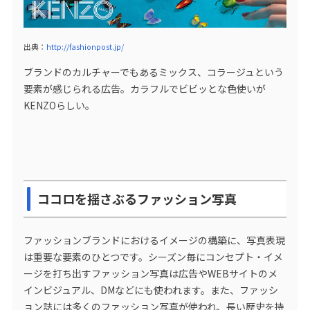
出典：
http://fashionpost.jp/
ブランドのカルチャーでもあるミックス、コラージュという
要素が感じられる広告。カラフルでビビッとな色使いが
KENZOらしい。
ココロを揺さぶるファッション写真
ファッションブランドにおけるイメージの構築に、写真表現
は重要な要素のひとつです。シーズン毎にコンセプト・イメ
ージを打ち出すファッション写真は広告やWEBサイトのメ
インビジュアル、DMなどにも使われます。また、ファッシ
ョン誌には多くのファッション写真が使われ、長い歴史を持