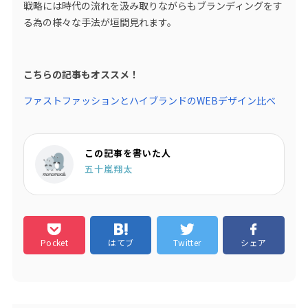
戦略には時代の流れを汲み取りながらもブランディングをす
る為の様々な手法が垣間見れます。
こちらの記事もオススメ！
ファストファッションとハイブランドのWEBデザイン比べ
この記事を書いた人
五十嵐翔太
Pocket
はてブ
Twitter
シェア