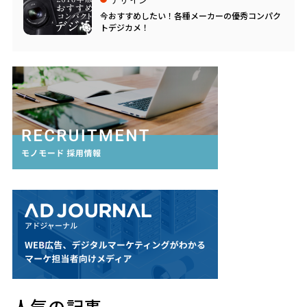
今おすすめしたい！各種メーカーの優秀コンパク
トデジカメ！