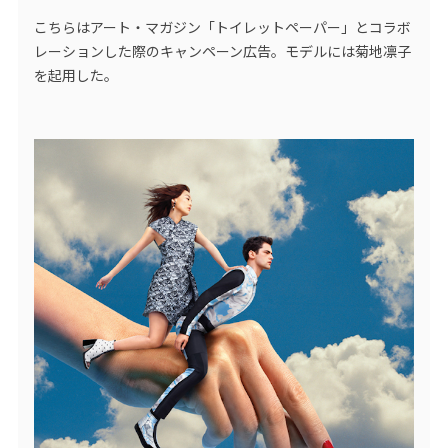
こちらはアート・マガジン「トイレットペーパー」とコラボ
レーションした際のキャンペーン広告。モデルには菊地凛子
を起用した。