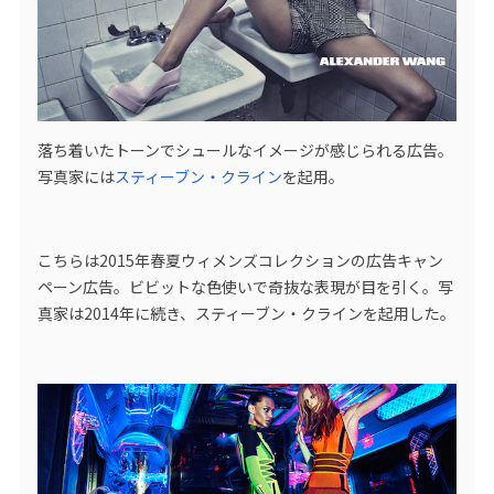
落ち着いたトーンでシュールなイメージが感じられる広告。
写真家には
スティーブン・クライン
を起用。
こちらは2015年春夏ウィメンズコレクションの広告キャン
ペーン広告。ビビットな色使いで奇抜な表現が目を引く。写
真家は2014年に続き、スティーブン・クラインを起用した。