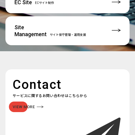
EC Site
ECサイト制作
Site
Management
サイト保守管理
・運用支援
Contact
サービスに関するお問い合わせはこちらから
VIEW MORE