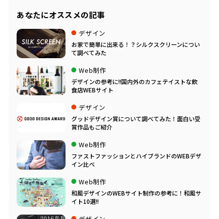
あなたにオススメの記事
デザイン
お家で簡単に出来る！？シルクスクリーンについ
て調べてみた
Web制作
デザインの参考に!!国内外のカフェテイストな飲
食店WEBサイト
デザイン
グッドデザイン賞について調べてみた！面白い受
賞作品もご紹介
Web制作
ファストファッションとハイブランドのWEBデザ
イン比べ
Web制作
和風デザインのWEBサイト制作の参考に！和風サ
イト10選!!
デザイン