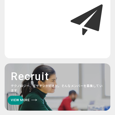
Recruit
テクノロジー、デザインが好きだ。そんなメンバーを募集してい
ます
VIEW MORE