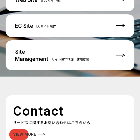
WEBサイト制作
EC Site
ECサイト制作
Site
Management
サイト保守管理
・運用支援
Contact
サービスに関するお問い合わせはこちらから
VIEW MORE