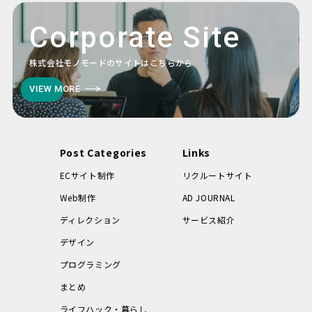
Corporate Site
株式会社モノモードのサイトはこちらから
VIEW MORE
Post Categories
Links
ECサイト制作
リクルートサイト
Web制作
AD JOURNAL
ディレクション
サービス紹介
デザイン
プログラミング
まとめ
ライフハック・暮らし