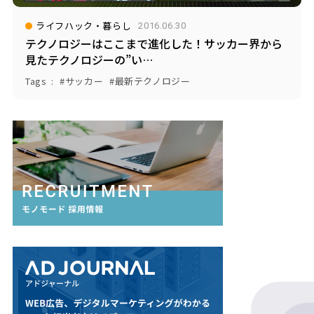
ライフハック・暮らし
2016.06.30
テクノロジーはここまで進化した！サッカー界から
見たテクノロジーの”い…
Tags
サッカー
最新テクノロジー