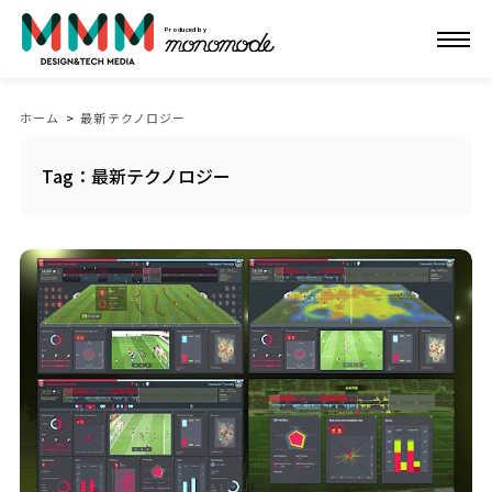
Produced by
ホーム
>
最新テクノロジー
Tag：最新テクノロジー