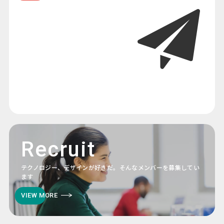
Recruit
テクノロジー、デザインが好きだ。そんなメンバーを募集してい
ます
VIEW MORE