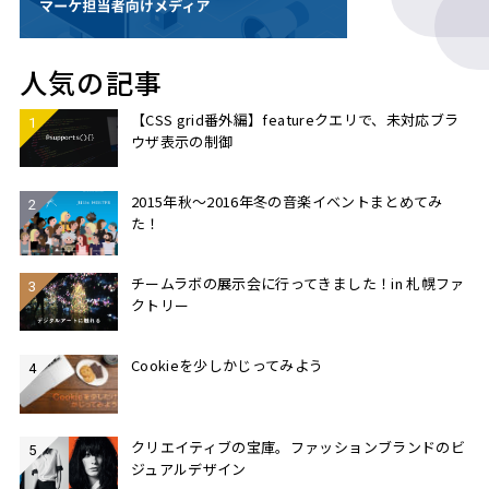
人気の記事
【CSS grid番外編】featureクエリで、未対応ブラ
ウザ表示の制御
2015年秋〜2016年冬の音楽イベントまとめてみ
た！
チームラボの展示会に行ってきました！in 札幌ファ
クトリー
Cookieを少しかじってみよう
クリエイティブの宝庫。ファッションブランドのビ
ジュアルデザイン