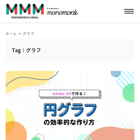
Produced by
ホーム
>
グラフ
Tag：グラフ