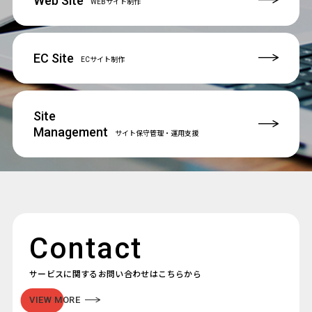
Web Site
WEBサイト制作
EC Site
ECサイト制作
Site
Management
サイト保守管理
・運用支援
Contact
サービスに関するお問い合わせはこちらから
VIEW MORE