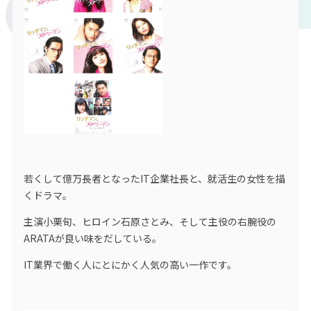
若くして億万長者となったIT企業社長と、就活生の女性を描
くドラマ。
主演小栗旬、ヒロイン石原さとみ、そして主役の右腕役の
ARATAが良い味をだしている。
IT業界で働く人にとにかく人気の高い一作です。