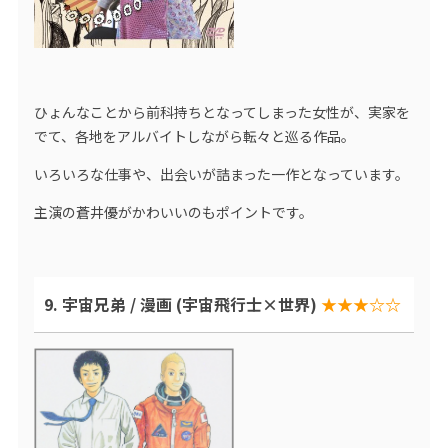
ひょんなことから前科持ちとなってしまった女性が、実家を
でて、各地をアルバイトしながら転々と巡る作品。
いろいろな仕事や、出会いが詰まった一作となっています。
主演の蒼井優がかわいいのもポイントです。
9. 宇宙兄弟 / 漫画 (宇宙飛行士×世界)
★★★☆☆