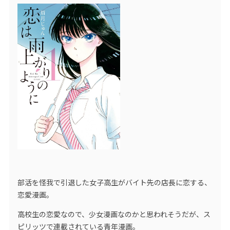
部活を怪我で引退した女子高生がバイト先の店長に恋する、
恋愛漫画。
高校生の恋愛なので、少女漫画なのかと思われそうだが、ス
ピリッツで連載されている青年漫画。