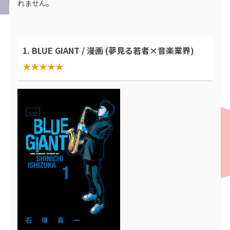
れません。
1. BLUE GIANT / 漫画 (夢見る若者×音楽業界)
★★★★★