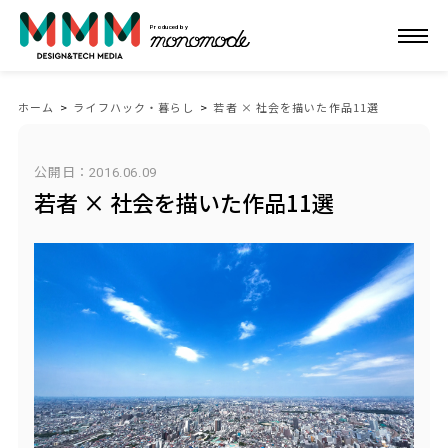
Produced by
ホーム
>
ライフハック・暮らし
>
若者 × 社会を描いた作品11選
公開日：
2016.06.09
若者 × 社会を描いた作品11選