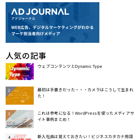
人気の記事
ウェブコンテンツとDynamic Type
最初は手書きだった・・・カメラはこうして生まれ
た！
これは参考になる！WordPressを使ったメディアサ
イト事例まとめ！
新入社員は覚えておきたい！ビジネスカタカナ用語