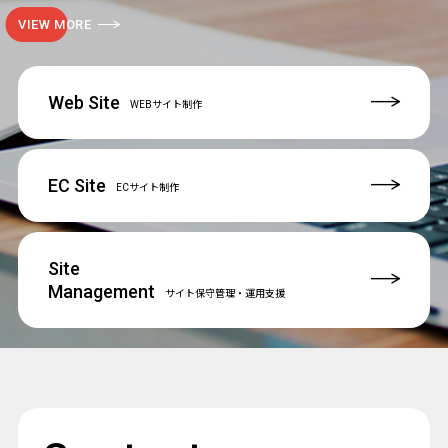
VIEW MORE
Web Site
WEBサイト制作
EC Site
ECサイト制作
Site
Management
サイト保守管理
・運用支援