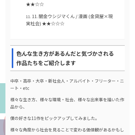
★★☆☆
11. 闇金ウシジマくん / 漫画 (金貸屋×現
実社会) ★★☆☆☆
色んな生き方があるんだと気づかされる
作品たちをご紹介します
中卒・高卒・大卒・新社会人・アルバイト・フリーター・ニ
ート・etc
様々な生き方、様々な環境・社会、様々な出来事を描いた作
品から、
僕の好きな11作をピックアップしてみました。
様々な角度から社会を見ることで変わる価値観があるかもし