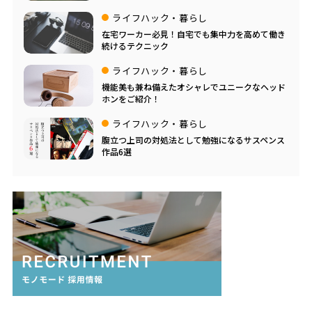
ライフハック・暮らし
在宅ワーカー必見！自宅でも集中力を高めて働き
続けるテクニック
ライフハック・暮らし
機能美も兼ね備えたオシャレでユニークなヘッド
ホンをご紹介！
ライフハック・暮らし
腹立つ上司の対処法として勉強になるサスペンス
作品6選