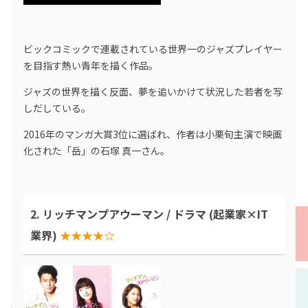
ビックコミックで連載されている世界一のジャズプレイヤー
を目指す熱い青年を描く作品。
ジャズの世界を描く反面、夢を追いかけて状況した若者を写
しだしている。
2016年のマンガ大賞3位に選ばれ、作者は小栗旬主演で映画
化された「岳」の石塚 真一さん。
2. リッチマンプアウーマン / ドラマ (起業家×IT
業界)
★★★★☆