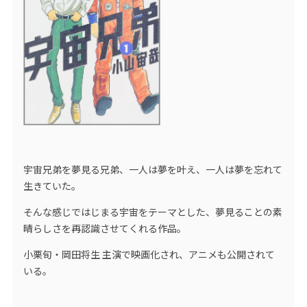
宇宙兄弟を夢見る兄弟、一人は夢を叶え、一人は夢を忘れて
生きていた。
そんな感じではじまる宇宙をテーマとした、夢見ることの素
晴らしさを再認識させてくれる作品。
小栗旬・岡田将生 主演で映画化され、アニメも公開されて
いる。