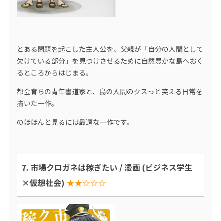
とある問題を起こした主人公を、父親が「自分の人間として
欠けている部分」を見つけさせるために自然豊かな島へおく
るところからはじまる。
都会育ちの青年書道家と、島の人間のクスっと笑える日常を
描いた一作。
のほほんと見るには最適な一作です。
7. 市場クロガネは稼ぎたい / 漫画 (ビジネス学生
×仮想社会)
★★☆☆☆