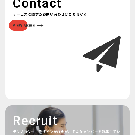
Contact
サービスに関するお問い合わせはこちらから
VIEW MORE
Recruit
テクノロジー、デザインが好きだ。そんなメンバーを募集してい