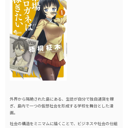
外界から隔絶された島にある、生徒が自分で独自通貨を稼
ぎ、島内で一つの仮想社会を形成する学校を舞台とした漫
画。
社会の構造をミニマムに描くことで、ビジネスや社会の仕組