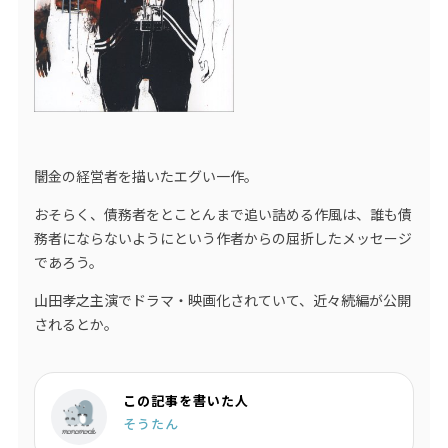
闇金の経営者を描いたエグい一作。
おそらく、債務者をとことんまで追い詰める作風は、誰も債
務者にならないようにという作者からの屈折したメッセージ
であろう。
山田孝之主演でドラマ・映画化されていて、近々続編が公開
されるとか。
この記事を書いた人
そうたん