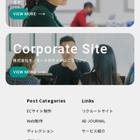
ます
VIEW MORE
Corporate Site
株式会社モノモードのサイトはこちらから
VIEW MORE
Post Categories
Links
ECサイト制作
リクルートサイト
Web制作
AD JOURNAL
ディレクション
サービス紹介