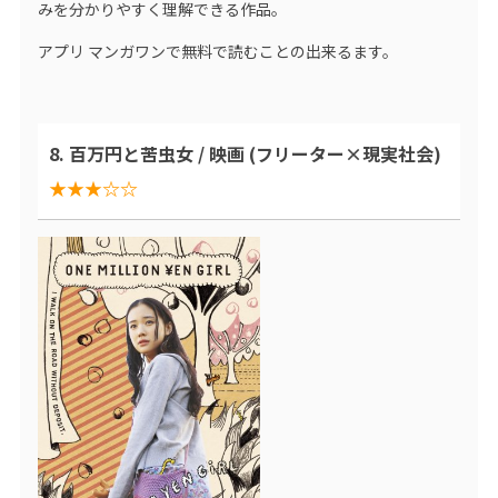
みを分かりやすく理解できる作品。
アプリ マンガワンで無料で読むことの出来るます。
8. 百万円と苦虫女 / 映画 (フリーター×現実社会)
★★★☆☆