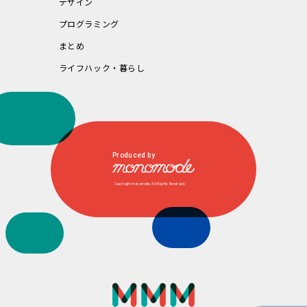
デザイン
プログラミング
まとめ
ライフハック・暮らし
Produced by
Copyright monomode. All Rights Reserved.