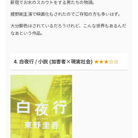
新宿でお水のスカウトをする男たちの物語。
綾野剛主演で映画化もされたのでご存知の方も多いはず。
大分脚色はされているだろうけれど、こんな世界もあるんだ
なあという作品。
4. 白夜行 / 小説 (加害者×現実社会)
★★★☆☆