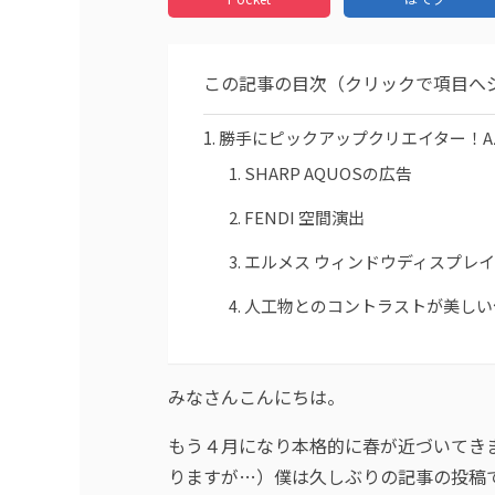
この記事の目次（クリックで項目へ
勝手にピックアップクリエイター！AZU
SHARP AQUOSの広告
FENDI 空間演出
エルメス ウィンドウディスプレイ
人工物とのコントラストが美しい
みなさんこんにちは。
もう４月になり本格的に春が近づいてき
りますが…）僕は久しぶりの記事の投稿