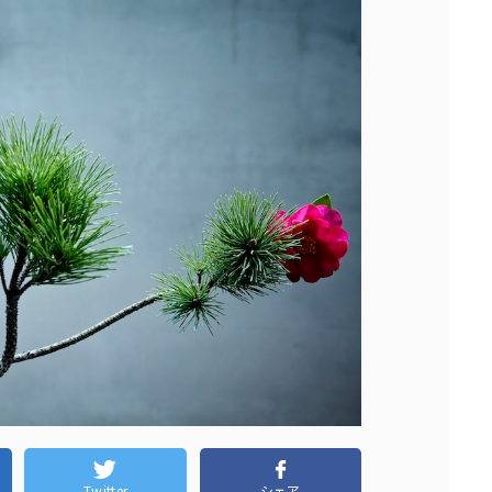
Twitter
シェア