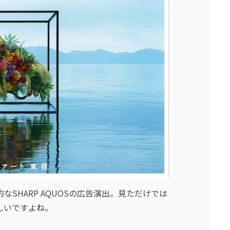
SHARP AQUOSの広告演出。見ただけでは
しいですよね。