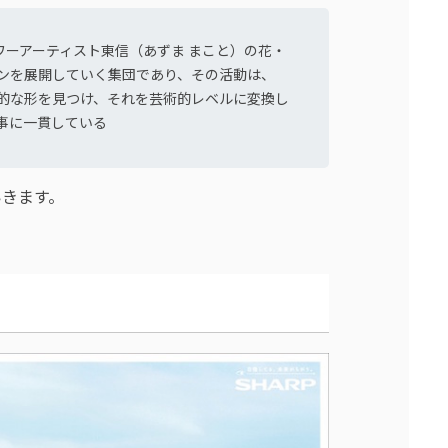
ワーアーティスト東信（あずま まこと）の花・
ンを展開していく集団であり、その活動は、
的な形を見つけ、それを芸術的レベルに変換し
事に一貫している
いきます。