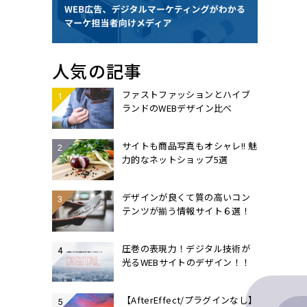
人気の記事
ファストファッションとハイブ
ランドのWEBデザイン比べ
サイトも商品写真もオシャレ!! 魅
力的なネットショップ5選
デザインが良くて質の高いコン
テンツが揃う情報サイト６選！
圧巻の表現力！デジタル技術が
光るWEBサイトのデザイン！！
【AfterEffect/プラグインなし】