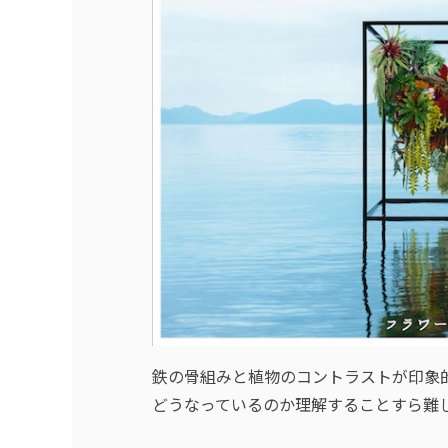
鉄の骨組みと植物のコントラストが印象的な
どうなっているのか理解することすら難