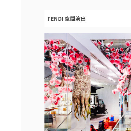
FENDI 空間演出