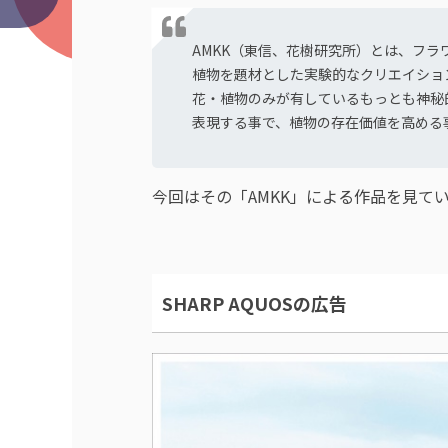
AMKK（東信、花樹研究所）とは、フラ
植物を題材とした実験的なクリエイショ
花・植物のみが有しているもっとも神秘
表現する事で、植物の存在価値を高める
今回はその「AMKK」による作品を見て
SHARP AQUOSの広告