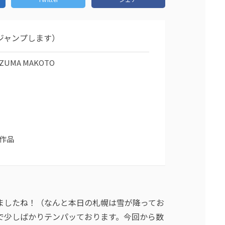
ジャンプします）
MA MAKOTO
作品
ましたね！（なんと本日の札幌は雪が降ってお
で少しばかりテンパッております。今回から数