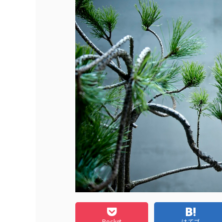
Pocket
はてブ