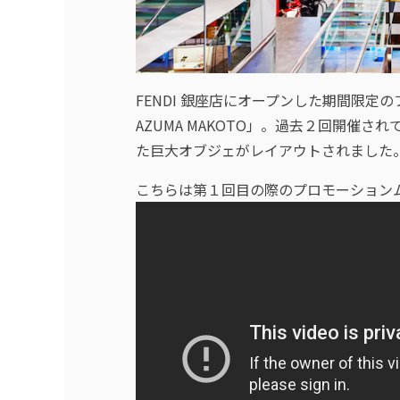
FENDI 銀座店にオープンした期間限定のフラワ
AZUMA MAKOTO」。過去２回開催
た巨大オブジェがレイアウトされました
こちらは第１回目の際のプロモーション