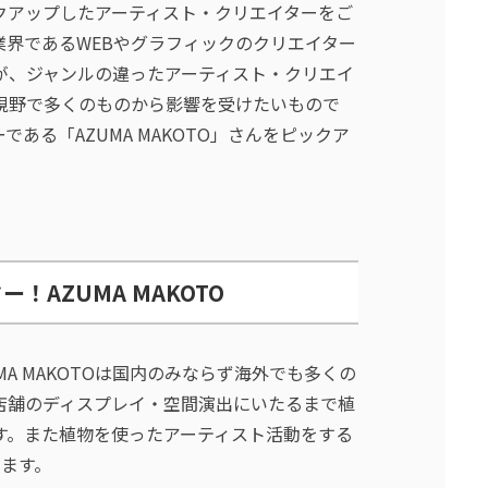
クアップしたアーティスト・クリエイターをご
界であるWEBやグラフィックのクリエイター
が、ジャンルの違ったアーティスト・クリエイ
視野で多くのものから影響を受けたいもので
ある「AZUMA MAKOTO」さんをピックア
AZUMA MAKOTO
MA MAKOTOは国内のみならず海外でも多くの
店舗のディスプレイ・空間演出にいたるまで植
す。また植物を使ったアーティスト活動をする
います。