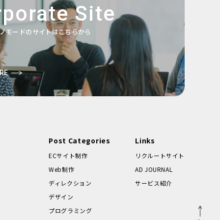
porate Site
ノモードのサイトはこちらから
RE
Post Categories
Links
ECサイト制作
リクルートサイト
Web制作
AD JOURNAL
ディレクション
サービス紹介
デザイン
プログラミング