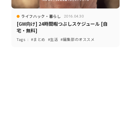
ライフハック・暮らし
2016.04.30
[GW向け] 24時間暇つぶしスケジュール [自
宅・無料]
Tags
まとめ
生活
編集部のオススメ