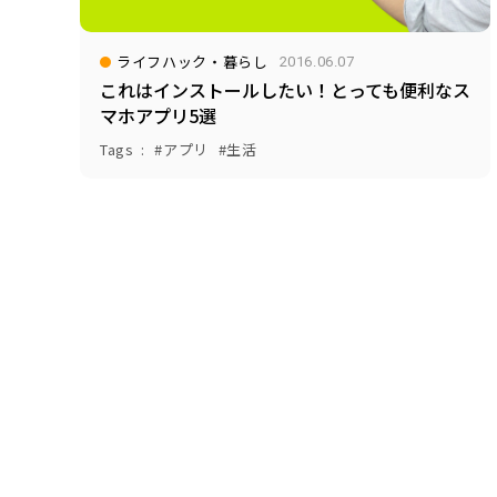
ライフハック・暮らし
2016.06.07
これはインストールしたい！とっても便利なス
マホアプリ5選
Tags
アプリ
生活