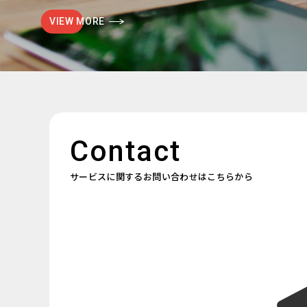
VIEW MORE
Contact
サービスに関するお問い合わせはこちらから