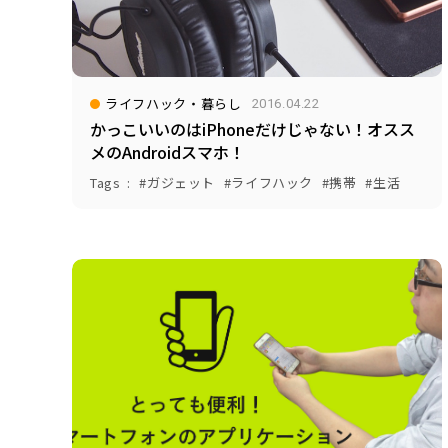
ライフハック・暮らし
2016.04.22
かっこいいのはiPhoneだけじゃない！オスス
メのAndroidスマホ！
Tags
ガジェット
ライフハック
携帯
生活