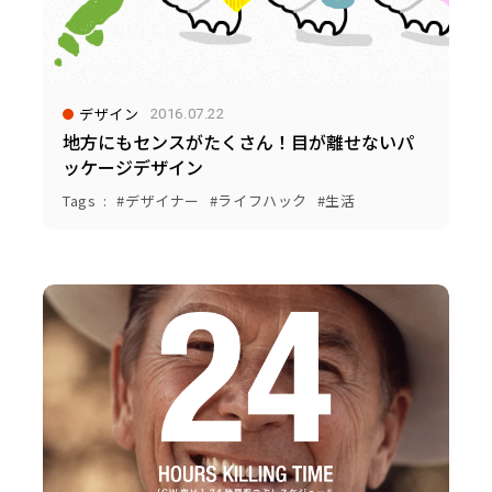
デザイン
2016.07.22
地方にもセンスがたくさん！目が離せないパ
ッケージデザイン
Tags
デザイナー
ライフハック
生活