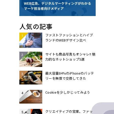
人気の記事
ファストファッションとハイブ
ランドのWEBデザイン比べ
サイトも商品写真もオシャレ!! 魅
力的なネットショップ5選
最大容量84%のiPhoneのバッテ
リーを無償で交換してきた
Cookieを少しかじってみよう
クリエイティブの宝庫。ファッ