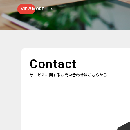
VIEW MORE
Contact
サービスに関するお問い合わせはこちらから