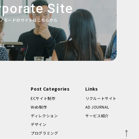
porate Site
ノモードのサイトはこちらから
RE
Post Categories
Links
ECサイト制作
リクルートサイト
Web制作
AD JOURNAL
ディレクション
サービス紹介
デザイン
プログラミング