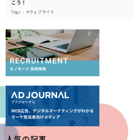
こう！
Tags
ウェブサイト
人気の記事