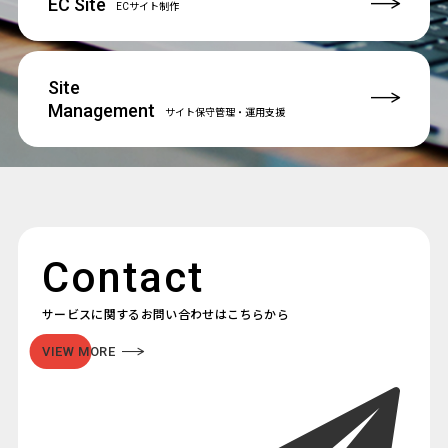
EC Site
ECサイト制作
Site
Management
サイト保守管理
・運用支援
Contact
サービスに関するお問い合わせはこちらから
VIEW MORE