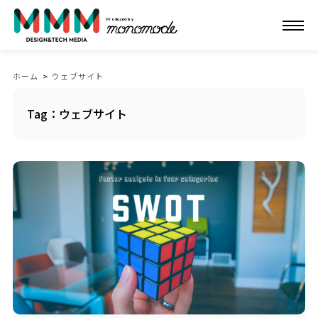
Produced by
ホーム
>
ウェブサイト
Tag：ウェブサイト