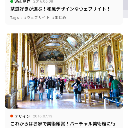
Web制作
2016.06.08
茶道好きが選ぶ！和風デザインなウェブサイト！
Tags
ウェブサイト
まとめ
デザイン
2016.07.13
これからはお家で美術館賞！バーチャル美術館に行