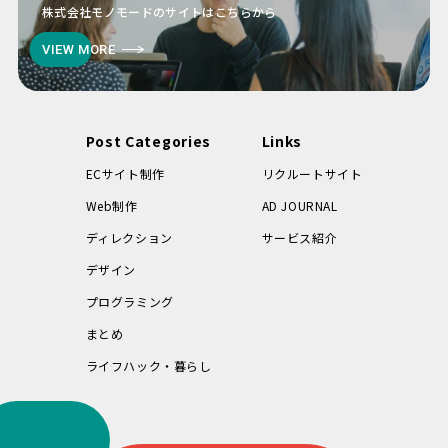
株式会社モノモードのサイトはこちらから
VIEW MORE
Post Categories
Links
ECサイト制作
リクルートサイト
Web制作
AD JOURNAL
ディレクション
サービス紹介
デザイン
プログラミング
まとめ
ライフハック・暮らし