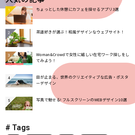
ちょっとした休憩にカフェを探せるアプリ3選
茶道好きが選ぶ！和風デザインなウェブサイト！
Woman&Crowdで女性に嬉しい在宅ワーク探しをし
てみよう！
目が止まる、世界のクリエイティブな広告・ポスタ
ーデザイン
写真で魅せる! フルスクリーンのWEBデザイン10選
# Tags