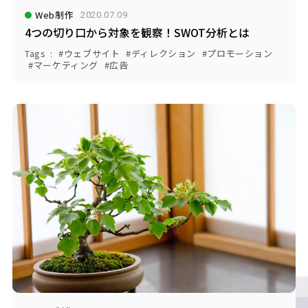
Web制作
2020.07.09
4つの切り口から対象を観察！SWOT分析とは
Tags
ウェブサイト
ディレクション
プロモーション
マーケティング
広告