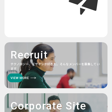
Recruit
テクノロジー、デザインが好きだ。そんなメンバーを募集してい
ます
VIEW MORE
Corporate Site