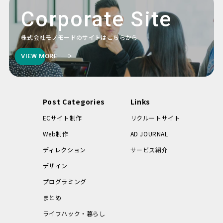
Corporate Site
株式会社モノモードのサイトはこちらから
VIEW MORE
Post Categories
Links
ECサイト制作
リクルートサイト
Web制作
AD JOURNAL
ディレクション
サービス紹介
デザイン
プログラミング
まとめ
ライフハック・暮らし