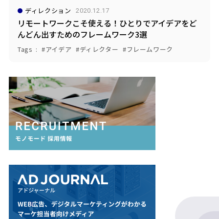
ディレクション
2020.12.17
リモートワークこそ使える！ひとりでアイデアをど
んどん出すためのフレームワーク3選
Tags
アイデア
ディレクター
フレームワーク