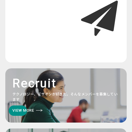
Recruit
テクノロジー、デザインが好きだ。そんなメンバーを募集してい
ます
VIEW MORE