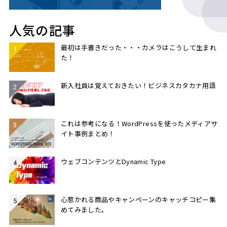
人気の記事
最初は手書きだった・・・カメラはこうして生まれ
た！
新入社員は覚えておきたい！ビジネスカタカナ用語
これは参考になる！WordPressを使ったメディアサ
イト事例まとめ！
ウェブコンテンツとDynamic Type
心惹かれる商品やキャンペーンのキャッチコピー集
めてみました。