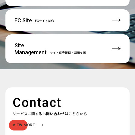
EC Site
ECサイト制作
Site
Management
サイト保守管理
・運用支援
Contact
サービスに関するお問い合わせはこちらから
VIEW MORE