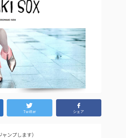
Twitter
シェア
ジャンプします）