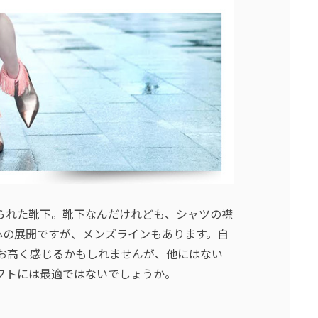
られた靴下。靴下なんだけれども、シャツの襟
心の展開ですが、メンズラインもあります。自
0円とお高く感じるかもしれませんが、他にはない
フトには最適ではないでしょうか。