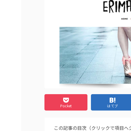
Pocket
はてブ
この記事の目次（クリックで項目へ