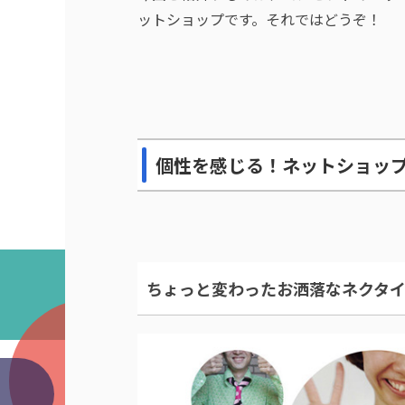
ットショップです。それではどうぞ！
個性を感じる！ネットショッ
ちょっと変わったお洒落なネクタイ「