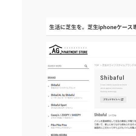
生活に芝生を。芝生iphoneケース専門店