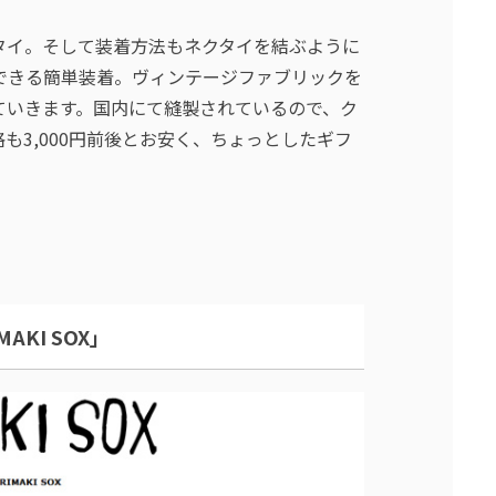
タイ。そして装着方法もネクタイを結ぶように
できる簡単装着。ヴィンテージファブリックを
ていきます。国内にて縫製されているので、ク
も3,000円前後とお安く、ちょっとしたギフ
KI SOX」