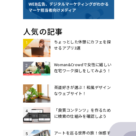
人気の記事
ちょっとした休憩にカフェを探
せるアプリ3選
Woman&Crowdで女性に嬉しい
在宅ワーク探しをしてみよう！
茶道好きが選ぶ！和風デザイン
なウェブサイト！
「良質コンテンツ」を作るため
に検索の仕組みを確認しよう
アートを巡る世界の旅！体感す