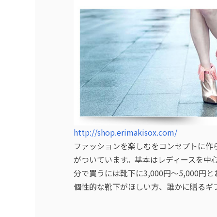
http://shop.erimakisox.com/
ファッションを楽しむをコンセプトに作
がついています。基本はレディースを中
分で買うには靴下に3,000円～5,00
個性的な靴下がほしい方、誰かに贈るギ