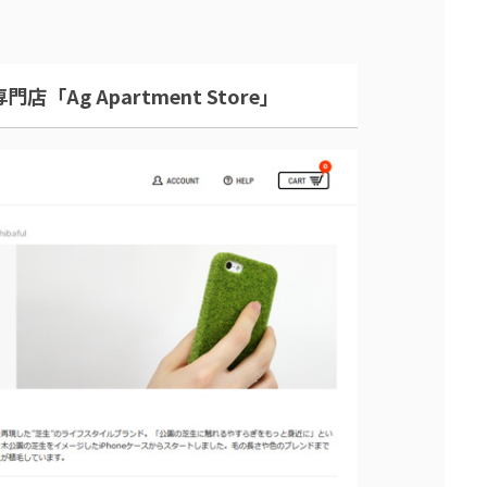
「Ag Apartment Store」