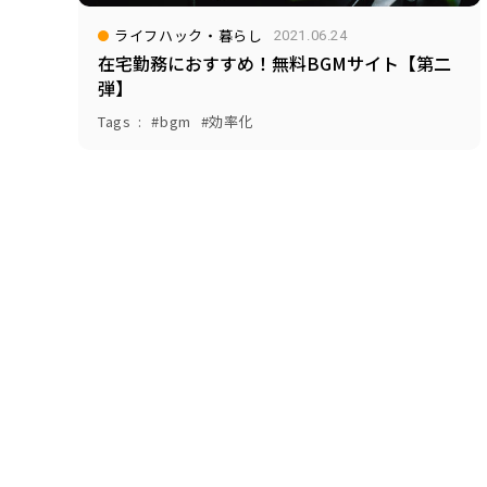
ライフハック・暮らし
2021.06.24
在宅勤務におすすめ！無料BGMサイト【第二
弾】
Tags
bgm
効率化