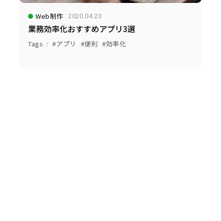
Web制作
2020.04.23
業務効率化おすすめアプリ3選
Tags
アプリ
便利
効率化