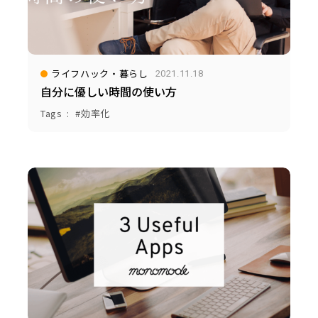
ライフハック・暮らし
2021.11.18
自分に優しい時間の使い方
Tags
効率化