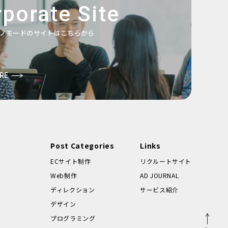
porate Site
ノモードのサイトはこちらから
RE
Post Categories
Links
ECサイト制作
リクルートサイト
Web制作
AD JOURNAL
ディレクション
サービス紹介
デザイン
プログラミング