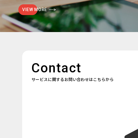
VIEW MORE
Contact
サービスに関するお問い合わせはこちらから