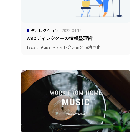
ディレクション
2022.04.14
Webディレクターの情報整理術
Tags
tips
ディレクション
効率化