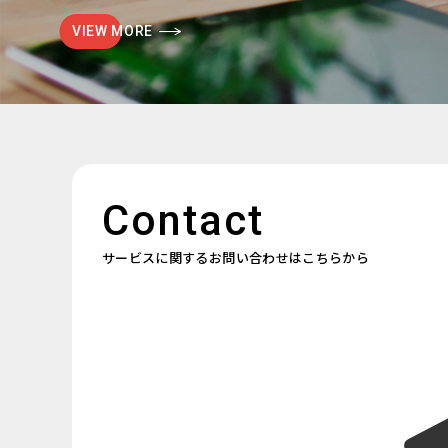
VIEW MORE
Contact
サービスに関するお問い合わせはこちらから