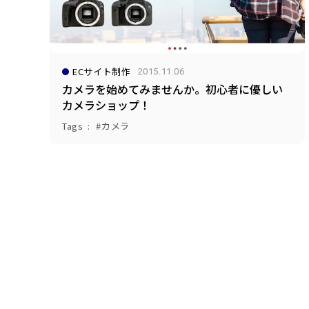
ECサイト制作
2015.11.06
カメラを始めてみませんか。初心者に優しい
カメラショップ！
Tags
カメラ