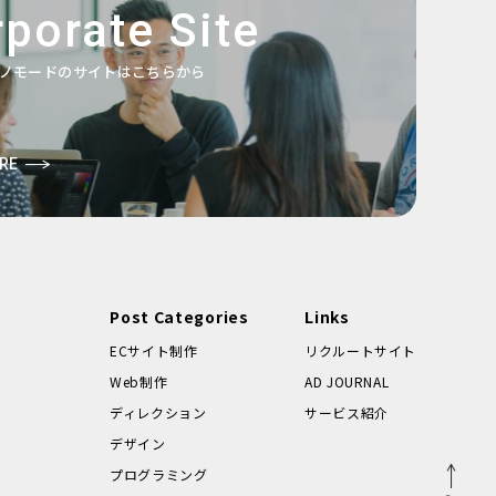
porate Site
ノモードのサイトはこちらから
RE
Post Categories
Links
ECサイト制作
リクルートサイト
Web制作
AD JOURNAL
ディレクション
サービス紹介
デザイン
プログラミング